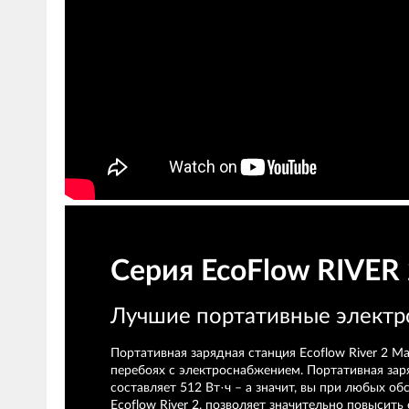
Серия EcoFlow RIVER
Лучшие портативные электр
Портативная зарядная станция Ecoflow River 2
перебоях с электроснабжением. Портативная заря
составляет 512 Вт·ч – а значит, вы при любых 
Ecoflow River 2, позволяет значительно повысит