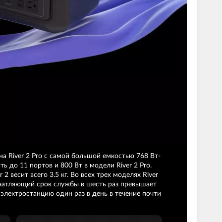
River 2 Pro с самой большой емкостью 768 Вт-
 до 11 портов и 800 Вт в модели River 2 Pro.
 2 весит всего 3.5 кг. Во всех трех моделях River
печатляющий срок службы в шесть раз превышает
 электростанцию один раз в день в течение почти