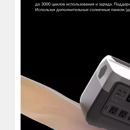
до 3000 циклов использования и заряда. Поддер
Используя дополнительные солнечные панели (до 