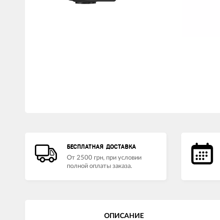
LED лампы головного света
Наушники
БЕСПЛАТНАЯ ДОСТАВКА
От 2500 грн, при условии
полной оплаты заказа.
ОПИСАНИЕ