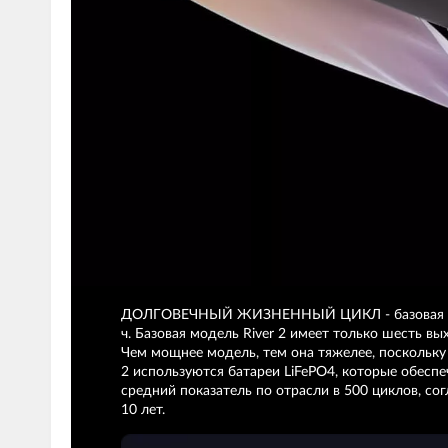
ДОЛГОВЕЧНЫЙ ЖИЗНЕННЫЙ ЦИКЛ - базовая модель 
ч. Базовая модель River 2 имеет только шесть в
Чем мощнее модель, тем она тяжелее, поскольку вес
2 используются батареи LiFePO4, которые обесп
средний показатель по отрасли в 500 циклов, со
10 лет.