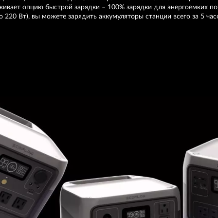
живает опцию быстрой зарядки – 100% зарядки для энергоемких пот
220 Вт), вы можете зарядить аккумуляторы станции всего за 5 час