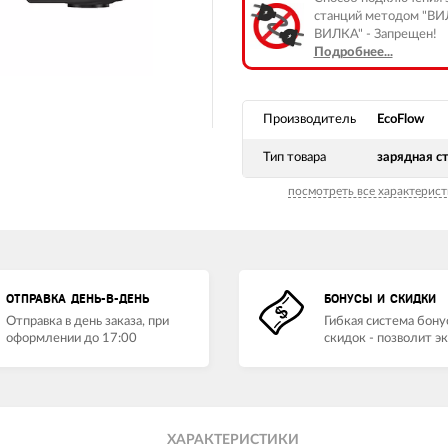
станций методом "В
ВИЛКА" - Запрещен!
Подробнее...
Производитель
EcoFlow
Тип товара
зарядная с
посмотреть все характерист
ОТПРАВКА ДЕНЬ-В-ДЕНЬ
БОНУСЫ И СКИДКИ
Отправка в день заказа, при
Гибкая система бону
оформлении до 17:00
скидок - позволит э
ХАРАКТЕРИСТИКИ