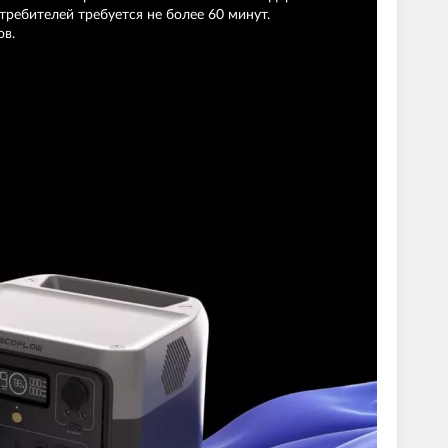
ребителей требуется не более 60 минут.
ов.