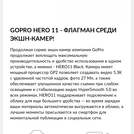
GOPRO HERO 11 - ФЛАГМАН СРЕДИ
ЭКШН-КАМЕР!
Продолжая серию экшн-камер компания GoPro
продолжает воплощать максимальную
производительность и удобство использования в одном
устройстве, а именно - HERO11 Black. Камера имеет
мощный процессор GP2 позволяет создавать видео 5.3K
с удвоенной частотой кадров, фото 27 Мп, а также
обеспечивает улучшенное качество съемки при слабом
освещении и стабилизацию видео HyperSmooth 5.0 во
всех режимах. HERO11 поддерживает подключение к
облаку для еще большего удобства — во время зарядки
ваши материалы автоматически выгружаются в облако, а
лучшие моменты присылаются на смартфон для
моментальной публикации в социальные сети.