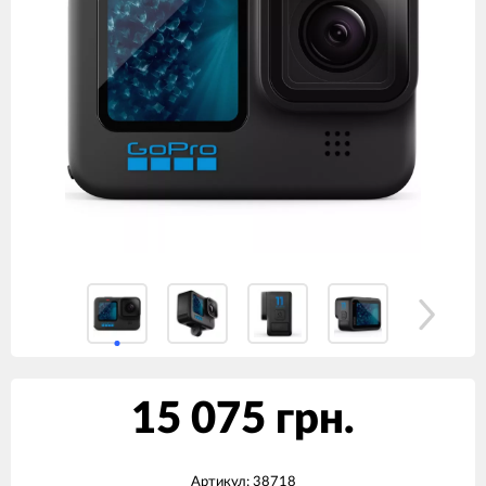
15 075 грн.
Артикул:
38718