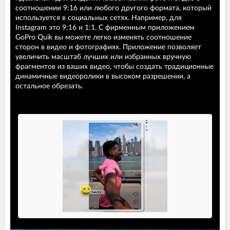
соотношении 9:16 или любого другого формата, который
используется в социальных сетях. Например, для
Instagram это 9:16 и 1:1. С фирменным приложением
GoPro Quik вы можете легко изменять соотношение
сторон в видео и фотографиях. Приложение позволяет
увеличить масштаб лучших или избранных вручную
фрагментов из ваших видео, чтобы создать традиционные
динамичные видеоролики в высоком разрешении, а
остальное обрезать.