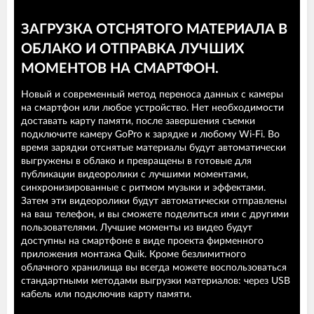
ЗАГРУЗКА ОТСНЯТОГО МАТЕРИАЛА В
ОБЛАКО И ОТПРАВКА ЛУЧШИХ
МОМЕНТОВ НА СМАРТФОН.
Новый и современный метод переноса данных с камеры
на смартфон или любое устройство. Нет необходимости
доставать карту памяти, после завершения съемки
подключите камеру GoPro к зарядке и любому Wi-Fi. Во
время зарядки отснятые материалы будут автоматически
выгружены в облако и превращены в готовые для
публикации видеоролики с лучшими моментами,
синхронизированные с ритмом музыки и эффектами.
Затем эти видеоролики будут автоматически отправлены
на ваш телефон, и вы сможете поделиться ими с другими
пользователями. Лучшие моменты из видео будут
доступны на смартфоне в виде проекта фирменного
приложения монтажа Quik. Кроме безлимитного
облачного хранилища вы всегда можете воспользоваться
стандартными методами выгрузки материалов: через USB
кабель или подключив карту памяти.