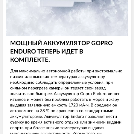
МОЩНЫЙ АККУМУЛЯТОР GOPRO
ENDURO ТЕПЕРЬ ИДЕТ В
КОМПЛЕКТЕ.
Для максимально автономной работы при экстремально
низких или высоких температурах аккумулятору
необходимо соблюдать определенные условия, при
сильном перегреве камеры он теряет свой заряд
значительно быстрее. Аккумулятор Gopro Enduro лишен
изъянов и может без проблем работать в мороз и жару
выдавая заявленную емкость 1720 мА·ч. В среднем он
автономнее на 38 % по сравнению со стандартными
аккумуляторами. Аккумулятор Enduro позволяет вести
съемку во время активного отдыха или зимними видами
спорта при более низких температурах выдавая
максимальную эффективность. Кроме того, он