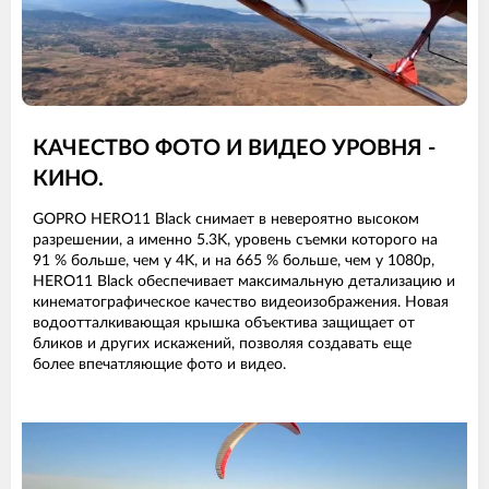
КАЧЕСТВО ФОТО И ВИДЕО УРОВНЯ -
КИНО.
GOPRO HERO11 Black снимает в невероятно высоком
разрешении, а именно 5.3K, уровень съемки которого на
91 % больше, чем у 4K, и на 665 % больше, чем у 1080p,
HERO11 Black обеспечивает максимальную детализацию и
кинематографическое качество видеоизображения. Новая
водоотталкивающая крышка объектива защищает от
бликов и других искажений, позволяя создавать еще
более впечатляющие фото и видео.