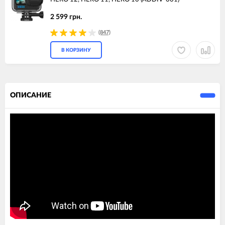
2 599 грн.
(847)
В КОРЗИНУ
ОПИСАНИЕ