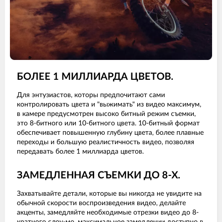
БОЛЕЕ 1 МИЛЛИАРДА ЦВЕТОВ.
Для энтузиастов, которы предпочитают сами
контролировать цвета и "выжимать" из видео максимум,
в камере предусмотрен высоко битный режим съемки,
это 8-битного или 10-битного цвета. 10-битный формат
обеспечивает повышенную глубину цвета, более плавные
переходы и большую реалистичность видео, позволяя
передавать более 1 миллиарда цветов.
ЗАМЕДЛЕННАЯ СЪЕМКИ ДО 8-Х.
Захватывайте детали, которые вы никогда не увидите на
обычной скорости воспроизведения видео, делайте
акценты, замедляйте необходимые отрезки видео до 8-