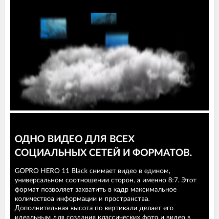
ОДНО ВИДЕО ДЛЯ ВСЕХ
СОЦИАЛЬНЫХ СЕТЕЙ И ФОРМАТОВ.
GOPRO HERO 11 Black снимает видео в едином,
универсальном соотношении сторон, а именно 8:7. Этот
формат позволяет захватить в кадр максимальное
количествоа информации и пространства.
Дополнительная высота по вертикали делает его
идеальным для создания классических фото и видео в