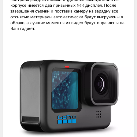
корпусе имеется два привычных ЖК дисплея. После
завершения съемки и поставив камеру на зарядку все
отснятые материалы автоматически будут выгружены в
облако, а лучшие моменты из видео будут оправлены на
Ваш гаджет.