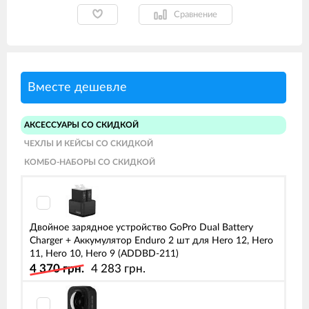
Сравнение
Вместе дешевле
АКСЕССУАРЫ СО СКИДКОЙ
ЧЕХЛЫ И КЕЙСЫ СО СКИДКОЙ
КОМБО-НАБОРЫ СО СКИДКОЙ
Двойное зарядное устройство GoPro Dual Battery
Charger + Аккумулятор Enduro 2 шт для Hero 12, Hero
11, Hero 10, Hero 9 (ADDBD-211)
4 370 грн.
4 283 грн.