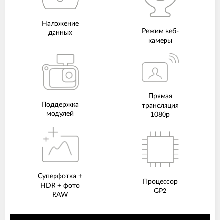
Наложение
Режим веб-
данных
камеры
Прямая
Поддержка
трансляция
модулей
1080p
Суперфотка +
Процессор
HDR + фото
GP2
RAW