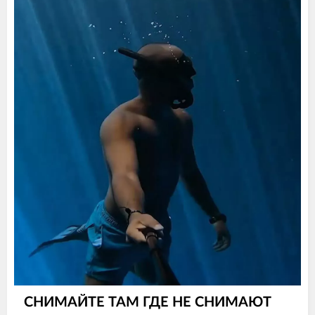
СНИМАЙТЕ ТАМ ГДЕ НЕ СНИМАЮТ