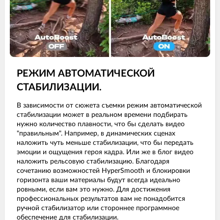
РЕЖИМ АВТОМАТИЧЕСКОЙ
СТАБИЛИЗАЦИИ.
В зависимости от сюжета съемки режим автоматической
стабилизации может в реальном времени подбирать
нужно количество плавности, что бы сделать видео
"правильным". Например, в динамических сценах
наложить чуть меньше стабилизации, что бы передать
эмоции и ощущения героя кадра. Или же в блог видео
наложить рельсовую стабилизацию. Благодаря
сочетанию возможностей HyperSmooth и блокировки
горизонта ваши материалы будут всегда идеально
ровными, если вам это нужно. Для достижения
профессиональных результатов вам не понадобится
ручной стабилизатор или стороннее программное
обеспечение для стабилизации.