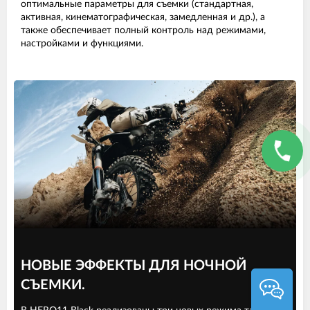
оптимальные параметры для съемки (стандартная,
активная, кинематографическая, замедленная и др.), а
также обеспечивает полный контроль над режимами,
настройками и функциями.
НОВЫЕ ЭФФЕКТЫ ДЛЯ НОЧНОЙ
СЪЕМКИ.