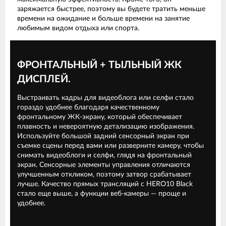
заряжается быстрее, поэтому вы будете тратить меньше
времени на ожидание и больше времени на занятие
любимым видом отдыха или спорта.
ФРОНТАЛЬНЫЙ + ТЫЛЬНЫЙ ЖК
ДИСПЛЕЙ.
Выстраивать кадры для видеоблога или селфи стало
гораздо удобнее благодаря качественному
фронтальному ЖК-экрану, который обеспечивает
плавность и невероятную детализацию изображения.
Используйте большой задний сенсорный экран при
съемке сцены перед вами или разверните камеру, чтобы
снимать видеоблоги и селфи, глядя на фронтальный
экран. Сенсорные элементы управления отличаются
улучшенным откликом, поэтому затвор срабатывает
лучше. Качество прямых трансляций с HERO10 Black
стало еще выше, а функции веб-камеры — проще и
удобнее.