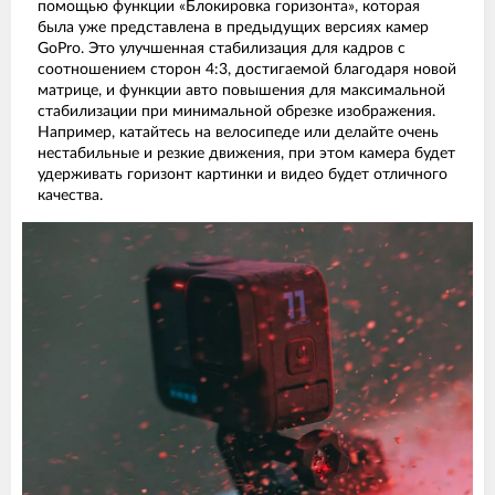
помощью функции «Блокировка горизонта», которая
была уже представлена в предыдущих версиях камер
GoPro. Это улучшенная стабилизация для кадров с
соотношением сторон 4:3, достигаемой благодаря новой
матрице, и функции авто повышения для максимальной
стабилизации при минимальной обрезке изображения.
Например, катайтесь на велосипеде или делайте очень
нестабильные и резкие движения, при этом камера будет
удерживать горизонт картинки и видео будет отличного
качества.