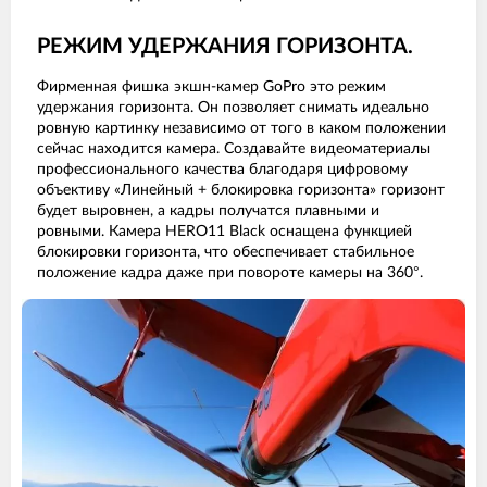
РЕЖИМ УДЕРЖАНИЯ ГОРИЗОНТА.
Фирменная фишка экшн-камер GoPro это режим
удержания горизонта. Он позволяет снимать идеально
ровную картинку независимо от того в каком положении
сейчас находится камера. Создавайте видеоматериалы
профессионального качества благодаря цифровому
объективу «Линейный + блокировка горизонта» горизонт
будет выровнен, а кадры получатся плавными и
ровными. Камера HERO11 Black оснащена функцией
блокировки горизонта, что обеспечивает стабильное
положение кадра даже при повороте камеры на 360°.