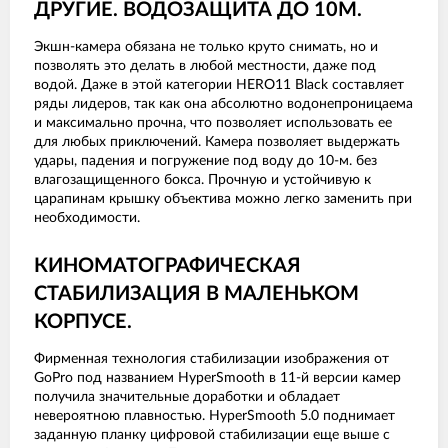
ДРУГИЕ. ВОДОЗАЩИТА ДО 10М.
Экшн-камера обязана не только круто снимать, но и
позволять это делать в любой местности, даже под
водой. Даже в этой категории HERO11 Black составляет
ряды лидеров, так как она абсолютно водонепроницаема
и максимально прочна, что позволяет использовать ее
для любых приключений. Камера позволяет выдержать
удары, падения и погружение под воду до 10-м. без
влагозащищенного бокса. Прочную и устойчивую к
царапинам крышку объектива можно легко заменить при
необходимости.
КИНОМАТОГРАФИЧЕСКАЯ
СТАБИЛИЗАЦИЯ В МАЛЕНЬКОМ
КОРПУСЕ.
Фирменная технология стабилизации изображения от
GoPro под названием HyperSmooth в 11-й версии камер
получила значительные доработки и обладает
невероятною плавностью. HyperSmooth 5.0 поднимает
заданную планку цифровой стабилизации еще выше с