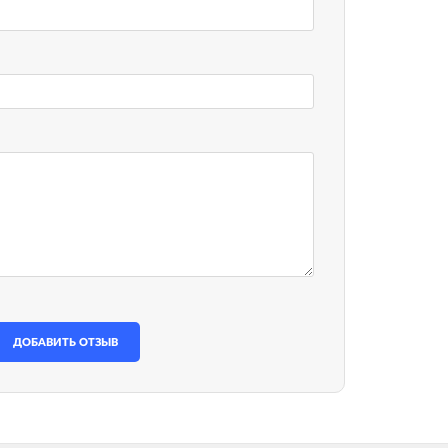
ДОБАВИТЬ ОТЗЫВ