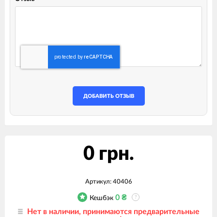
ДОБАВИТЬ ОТЗЫВ
0 грн.
Артикул:
40406
0
₴
Кешбэк
?
Нет в наличии, принимаются предварительные