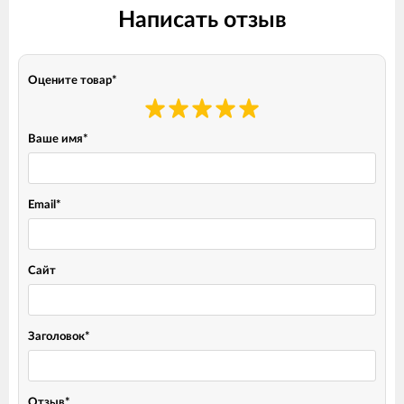
Написать отзыв
Оцените товар
*
Ваше имя
*
Email
*
Сайт
Заголовок
*
Отзыв
*