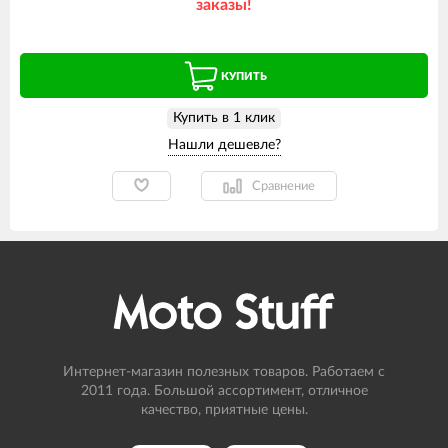
заказы!
КУПИТЬ
Купить в 1 клик
Сравнение
Интернет-магазин полезных товаров. Работаем с
2011 года. Большой ассортимент, отличное
качество, приятные цены.