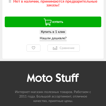
Нет в наличии, принимаются предварительные
заказы!
КУПИТЬ
Купить в 1 клик
Сравнение
Интернет-магазин полезных товаров. Работаем с
2011 года. Большой ассортимент, отличное
качество, приятные цены.