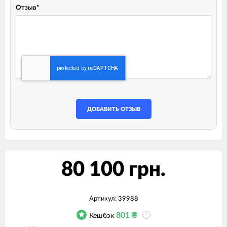
Отзыв
*
ДОБАВИТЬ ОТЗЫВ
80 100 грн.
Артикул:
39988
801
₴
Кешбэк
?