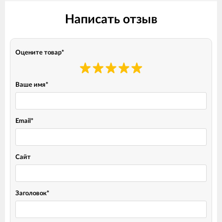
Написать отзыв
Оцените товар
*
Ваше имя
*
Email
*
Сайт
Заголовок
*