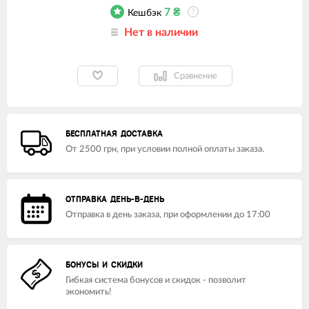
7
₴
Кешбэк
?
Нет в наличии
Сравнение
БЕСПЛАТНАЯ ДОСТАВКА
От 2500 грн, при условии полной оплаты заказа.
ОТПРАВКА ДЕНЬ-В-ДЕНЬ
Отправка в день заказа, при оформлении до 17:00
БОНУСЫ И СКИДКИ
Гибкая система бонусов и скидок - позволит
экономить!