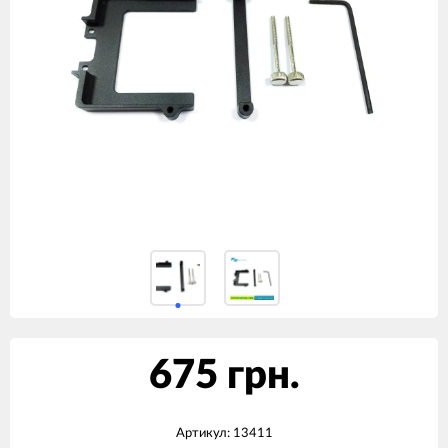
675 грн.
Артикул:
13411