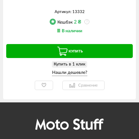
Артикул:
13332
2
₴
Кешбэк
?
В наличии
КУПИТЬ
Купить в 1 клик
Сравнение