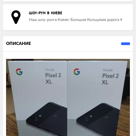
ШОУ-РУМ В КИЕВЕ
Наш шоу-рум в Киеве: Большая Кольцевая дорога 4
ОПИСАНИЕ