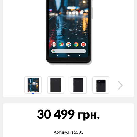
30 499 грн.
Артикул:
16503