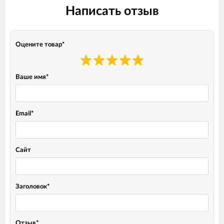
Написать отзыв
Оцените товар
*
Ваше имя
*
Email
*
Сайт
Заголовок
*
Отзыв
*