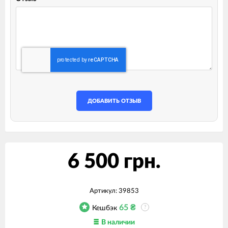
ДОБАВИТЬ ОТЗЫВ
6 500 грн.
Артикул:
39853
65
₴
Кешбэк
?
В наличии