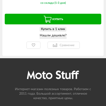
со склада (1-3 дня)
КУПИТЬ
Купить в 1 клик
Сравнение
Интернет-магазин полезных товаров. Работаем с
2011 года. Большой ассортимент, отличное
качество, приятные цены.