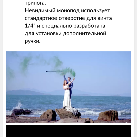
тринога.
Невидимый монопод использует
стандартное отверстие для винта
1/4" и специально разработана
для установки дополнительной
ручки.