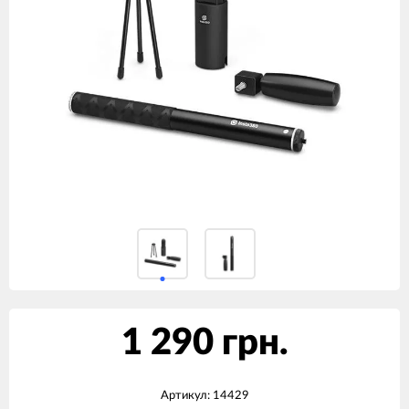
1 290 грн.
Артикул:
14429