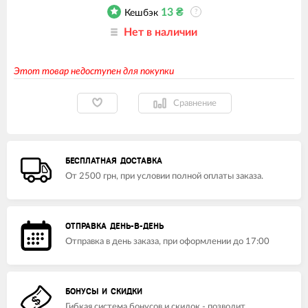
13
₴
Кешбэк
?
Нет в наличии
Этот товар недоступен для покупки
Сравнение
БЕСПЛАТНАЯ ДОСТАВКА
От 2500 грн, при условии полной оплаты заказа.
ОТПРАВКА ДЕНЬ-В-ДЕНЬ
Отправка в день заказа, при оформлении до 17:00
БОНУСЫ И СКИДКИ
Гибкая система бонусов и скидок - позволит