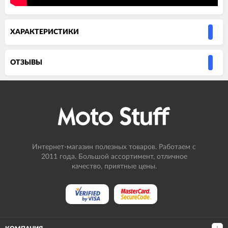
ХАРАКТЕРИСТИКИ
ОТЗЫВЫ
Интернет-магазин полезных товаров. Работаем с
2011 года. Большой ассортимент, отличное
качество, приятные цены.