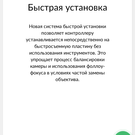
Быстрая установка
Новая система быстрой установки
позволяет контроллеру
устанавливается непосредственно на
быстросъемную пластину без
использования инструментов. Это
упрощает процесс балансировки
камеры и использования фоллоу-
фокуса в условиях частой замены
объектива.