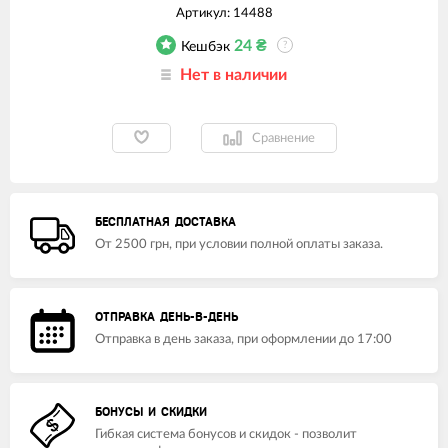
Артикул:
14488
24
₴
Кешбэк
?
Нет в наличии
Сравнение
БЕСПЛАТНАЯ ДОСТАВКА
От 2500 грн, при условии полной оплаты заказа.
ОТПРАВКА ДЕНЬ-В-ДЕНЬ
Отправка в день заказа, при оформлении до 17:00
БОНУСЫ И СКИДКИ
Гибкая система бонусов и скидок - позволит