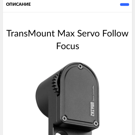
ОПИСАНИЕ
TransMount Max Servo Follow
Focus