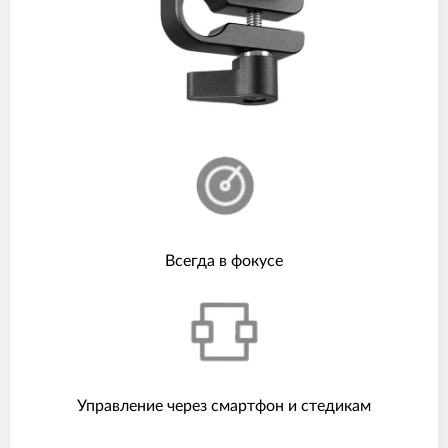
Всегда в фокусе
Управление через смартфон и стедикам