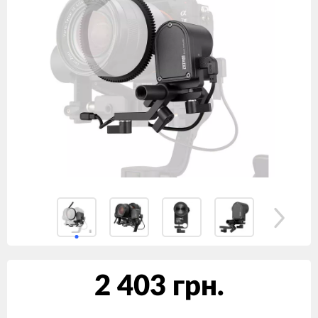
2 403 грн.