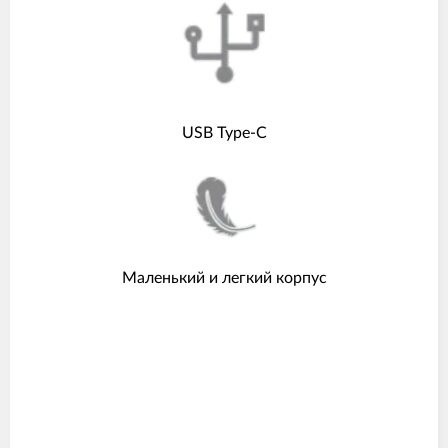
USB Type-C
Маленький и легкий корпус