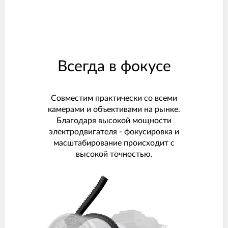
Всегда в фокусе
Совместим практически со всеми
камерами и объективами на рынке.
Благодаря высокой мощности
электродвигателя - фокусировка и
масштабирование происходит с
высокой точностью.