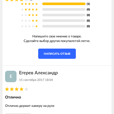
(1)
(0)
(0)
(0)
(0)
Напишите свое мнение о товаре.
Сделайте выбор других покупалетей легче.
НАПИСАТЬ ОТЗЫВ
Егерев Александр
Е
15 сентября 2017 18:04
Отлично
Отлично держит камеру на руле