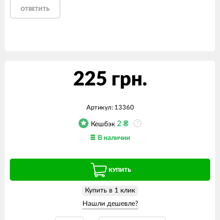
ОТВЕТИТЬ
225 грн.
Артикул:
13360
2
₴
Кешбэк
?
В наличии
КУПИТЬ
Купить в 1 клик