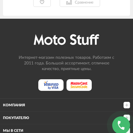
Сравнение
Интернет-магазин полезных товаров. Работаем с
2011 года. Большой ассортимент, отличное
качество, приятные цены.
КОМПАНИЯ
ПОКУПАТЕЛЮ
МЫ В СЕТИ