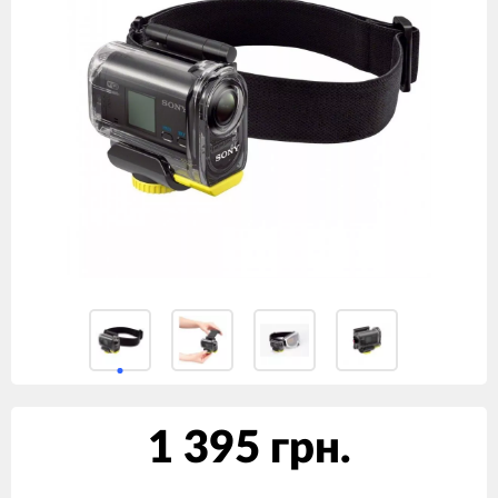
1 395 грн.