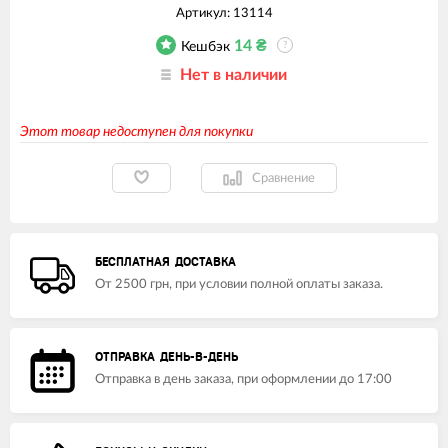
Артикул:
13114
14
₴
Кешбэк
?
Нет в наличии
Этот товар недоступен для покупки
Сравнение
БЕСПЛАТНАЯ ДОСТАВКА
От 2500 грн, при условии полной оплаты заказа.
ОТПРАВКА ДЕНЬ-В-ДЕНЬ
Отправка в день заказа, при оформлении до 17:00