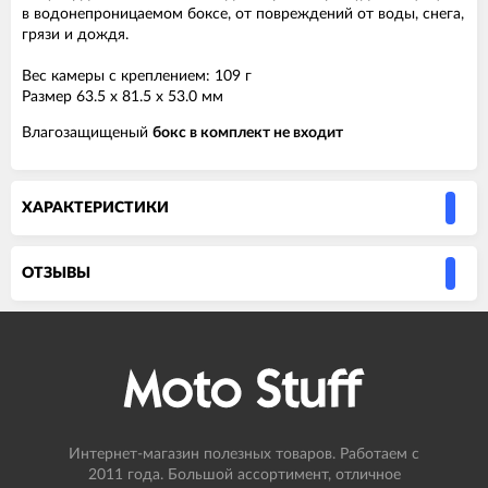
в водонепроницаемом боксе, от повреждений от воды, снега,
грязи и дождя.
Вес камеры с креплением: 109 г
Размер 63.5 x 81.5 x 53.0 мм
Влагозащищеный
бокс в комплект не входит
ХАРАКТЕРИСТИКИ
ОТЗЫВЫ
Интернет-магазин полезных товаров. Работаем с
2011 года. Большой ассортимент, отличное