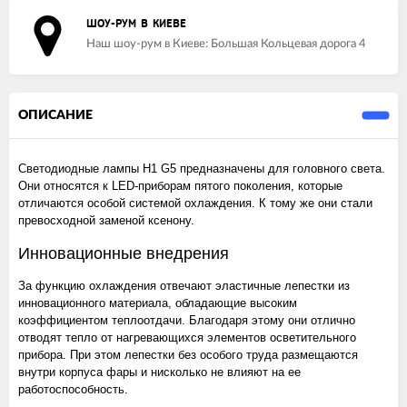
ШОУ-РУМ В КИЕВЕ
Наш шоу-рум в Киеве: Большая Кольцевая дорога 4
ОПИСАНИЕ
Светодиодные лампы H1 G5 предназначены для головного света.
Они относятся к LED-приборам пятого поколения, которые
отличаются особой системой охлаждения. К тому же они стали
превосходной заменой ксенону.
Инновационные внедрения
За функцию охлаждения отвечают эластичные лепестки из
инновационного материала, обладающие высоким
коэффициентом теплоотдачи. Благодаря этому они отлично
отводят тепло от нагревающихся элементов осветительного
прибора. При этом лепестки без особого труда размещаются
внутри корпуса фары и нисколько не влияют на ее
работоспособность.