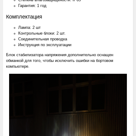
Гарантия: 1 год
Комплектация
Лампа: 2 шт
Контрольные блоки: 2 шт.
Соединительная проводка
Инструкция по эксплуатации
Блок стабилизатора напряжения дополнительно оснащен
обманкой для того, чтобы исключить ошибки на бортовом
компьютере.