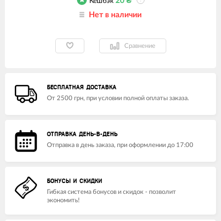
20
₴
Кешбэк
?
Нет в наличии
Сравнение
БЕСПЛАТНАЯ ДОСТАВКА
От 2500 грн, при условии полной оплаты заказа.
ОТПРАВКА ДЕНЬ-В-ДЕНЬ
Отправка в день заказа, при оформлении до 17:00
БОНУСЫ И СКИДКИ
Гибкая система бонусов и скидок - позволит
экономить!