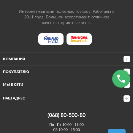
Интернет-магазин полезных товаров. Работаем с
2011 года. Большой ассортимент, отличное
качество, приятные цены.
КОМПАНИЯ
ПОКУПАТЕЛЮ
МЫ В СЕТИ
НАШ АДРЕС
(068) 80-500-80
Пн—Пт 10:00—19:00
Сб 10:00—15:00