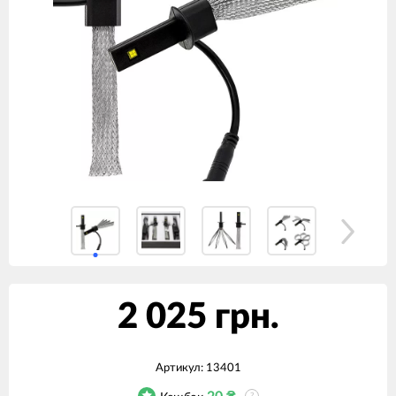
2 025 грн.
Артикул:
13401