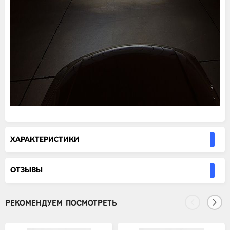
ХАРАКТЕРИСТИКИ
ОТЗЫВЫ
РЕКОМЕНДУЕМ ПОСМОТРЕТЬ