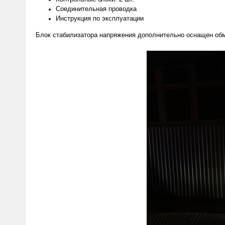
Соединительная проводка
Инструкция по эксплуатации
Блок стабилизатора напряжения дополнительно оснащен обм