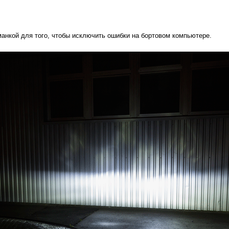
анкой для того, чтобы исключить ошибки на бортовом компьютере.