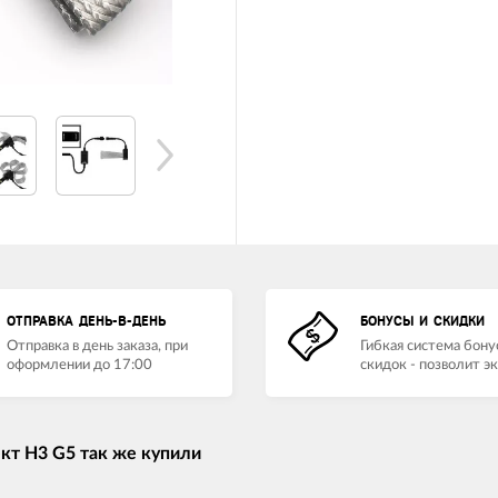
ОТПРАВКА ДЕНЬ-В-ДЕНЬ
БОНУСЫ И СКИДКИ
Отправка в день заказа, при
Гибкая система бону
оформлении до 17:00
скидок - позволит э
кт H3 G5 так же купили