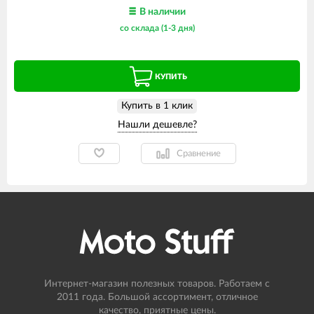
В наличии
со склада (1-3 дня)
КУПИТЬ
Купить в 1 клик
Сравнение
Интернет-магазин полезных товаров. Работаем с
2011 года. Большой ассортимент, отличное
качество, приятные цены.