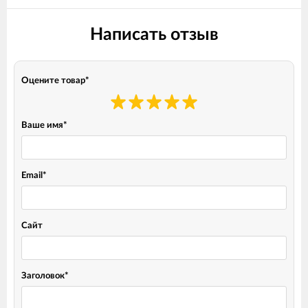
Написать отзыв
Оцените товар
*
Ваше имя
*
Email
*
Сайт
Заголовок
*