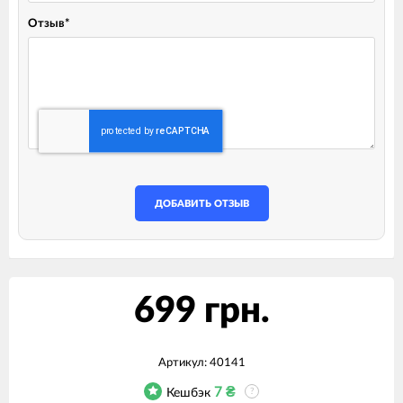
Отзыв
*
ДОБАВИТЬ ОТЗЫВ
699 грн.
Артикул:
40141
7
₴
Кешбэк
?