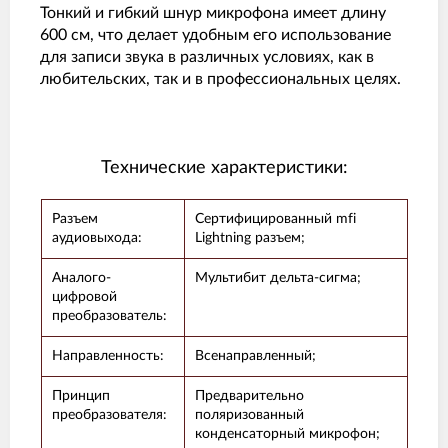
Тонкий и гибкий шнур микрофона имеет длину
600 см, что делает удобным его использование
для записи звука в различных условиях, как в
любительских, так и в профессиональных целях.
Технические характеристики:
Разъем
Сертифицированный mfi
аудиовыхода:
Lightning разъем;
Аналого-
Мультибит дельта-сигма;
цифровой
преобразователь:
Направленность:
Всенаправленный;
Принцип
Предварительно
преобразователя:
поляризованный
конденсаторный микрофон;