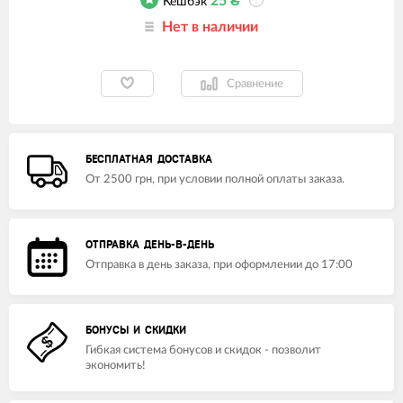
25
₴
Кешбэк
?
Нет в наличии
Сравнение
БЕСПЛАТНАЯ ДОСТАВКА
От 2500 грн, при условии полной оплаты заказа.
ОТПРАВКА ДЕНЬ-В-ДЕНЬ
Отправка в день заказа, при оформлении до 17:00
БОНУСЫ И СКИДКИ
Гибкая система бонусов и скидок - позволит
экономить!