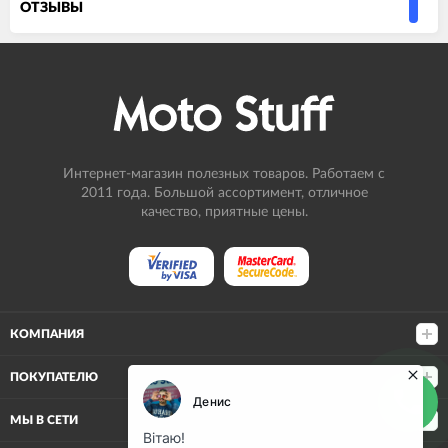
ОТЗЫВЫ
Интернет-магазин полезных товаров. Работаем с
2011 года. Большой ассортимент, отличное
качество, приятные цены.
КОМПАНИЯ
ПОКУПАТЕЛЮ
МЫ В СЕТИ