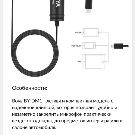
Особенности:
Boya BY-DM1 - легкая и компактная модель с
надежной клипсой, которая позволит удобно и
незаметно закрепить микрофон практически
везде: от одежды, до предметов интерьера или в
салоне автомобиля.