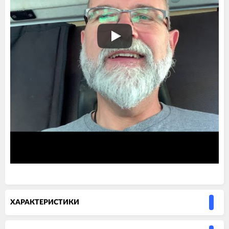
ХАРАКТЕРИСТИКИ