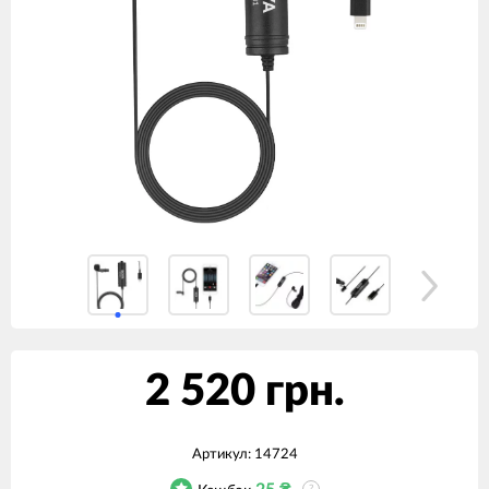
2 520 грн.
Артикул:
14724