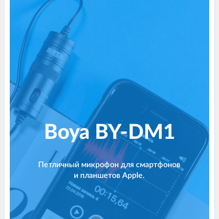
Boya BY-DM1
Петличный микрофон для смартфонов
и планшетов Apple.