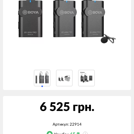
6 525 грн.
Артикул:
22914