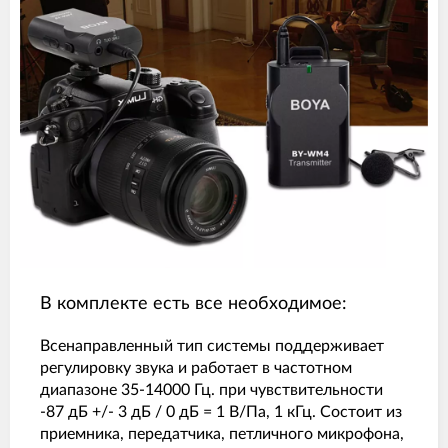
В комплекте есть все необходимое:
Всенаправленный тип системы поддерживает
регулировку звука и работает в частотном
диапазоне 35-14000 Гц. при чувствительности
-87 дБ +/- 3 дБ / 0 дБ = 1 В/Па, 1 кГц. Состоит из
приемника, передатчика, петличного микрофона,