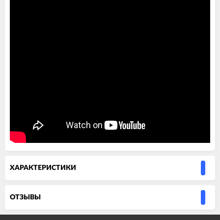
ХАРАКТЕРИСТИКИ
ОТЗЫВЫ