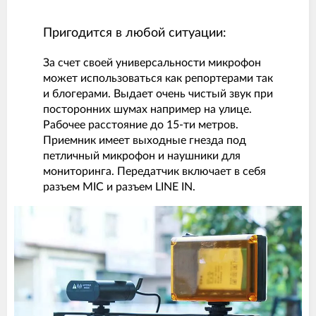
Пригодится в любой ситуации:
За счет своей универсальности микрофон
может использоваться как репортерами так
и блогерами. Выдает очень чистый звук при
посторонних шумах например на улице.
Рабочее расстояние до 15-ти метров.
Приемник имеет выходные гнезда под
петличный микрофон и наушники для
мониторинга. Передатчик включает в себя
разъем MIC и разъем LINE IN.