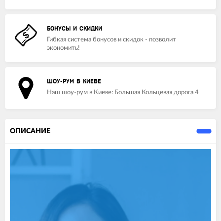
БОНУСЫ И СКИДКИ
Гибкая система бонусов и скидок - позволит
экономить!
ШОУ-РУМ В КИЕВЕ
Наш шоу-рум в Киеве: Большая Кольцевая дорога 4
ОПИСАНИЕ