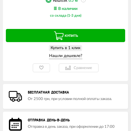
65
₴
Кешбэк
?
В наличии
со склада (1-3 дня)
КУПИТЬ
Купить в 1 клик
Сравнение
БЕСПЛАТНАЯ ДОСТАВКА
От 2500 грн, при условии полной оплаты заказа.
ОТПРАВКА ДЕНЬ-В-ДЕНЬ
Отправка в день заказа, при оформлении до 17:00