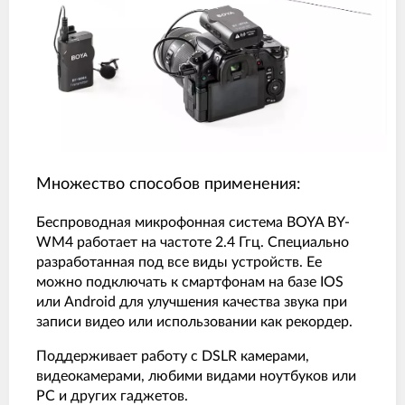
Множество способов применения:
Беспроводная микрофонная система BOYA BY-
WM4 работает на частоте 2.4 Ггц. Специально
разработанная под все виды устройств. Ее
можно подключать к смартфонам на базе IOS
или Android для улучшения качества звука при
записи видео или использовании как рекордер.
Поддерживает работу с DSLR камерами,
видеокамерами, любими видами ноутбуков или
PC и других гаджетов.