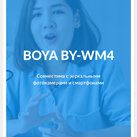
BOYA BY-WM4
Совместима с зеркальными
фотокамерами и смартфонами