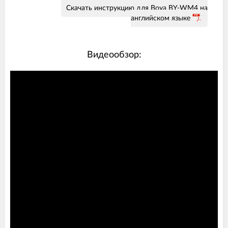
Скачать инструкцию для Boya BY-WM4 на
английском языке
Видеообзор: