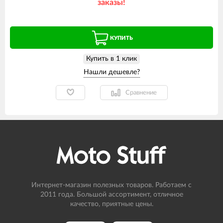
заказы!
КУПИТЬ
Купить в 1 клик
Сравнение
Интернет-магазин полезных товаров. Работаем с
2011 года. Большой ассортимент, отличное
качество, приятные цены.