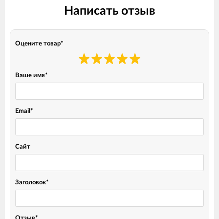
Написать отзыв
Оцените товар
*
Ваше имя
*
Email
*
Сайт
Заголовок
*
Отзыв
*