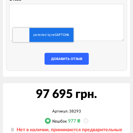
ДОБАВИТЬ ОТЗЫВ
97 695 грн.
Артикул:
38293
977
₴
Кешбэк
?
Нет в наличии, принимаются предварительные