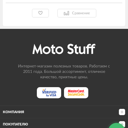
Сравнение
Интернет-магазин полезных товаров. Работаем с
2011 года. Большой ассортимент, отличное
качество, приятные цены.
КОМПАНИЯ
ПОКУПАТЕЛЮ