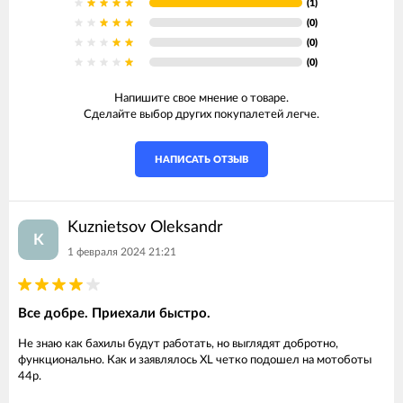
(1)
(0)
(0)
(0)
Напишите свое мнение о товаре.
Сделайте выбор других покупалетей легче.
НАПИСАТЬ ОТЗЫВ
Kuznietsov Oleksandr
K
1 февраля 2024 21:21
Все добре. Приехали быстро.
Не знаю как бахилы будут работать, но выглядят добротно,
функционально. Как и заявлялось XL четко подошел на мотоботы
44р.