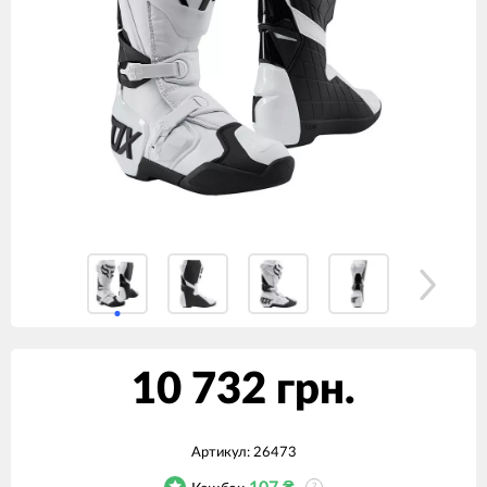
10 732 грн.
Артикул:
26473