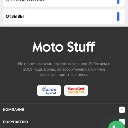
ОТЗЫВЫ
Интернет-магазин полезных товаров. Работаем с
2011 года. Большой ассортимент, отличное
качество, приятные цены.
КОМПАНИЯ
ПОКУПАТЕЛЮ