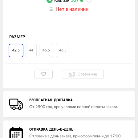
107
₴
Кешбэк
?
Нет в наличии
РАЗМЕР
42.5
44
45.5
46.5
Сравнение
БЕСПЛАТНАЯ ДОСТАВКА
От 2500 грн, при условии полной оплаты заказа.
ОТПРАВКА ДЕНЬ-В-ДЕНЬ
Отправка в день заказа, при оформлении до 17:00