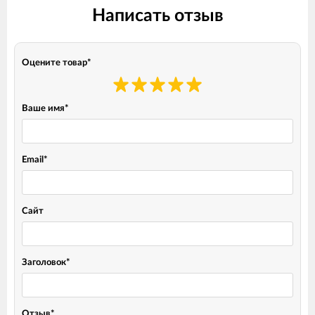
Написать отзыв
Оцените товар
*
Ваше имя
*
Email
*
Сайт
Заголовок
*
Отзыв
*