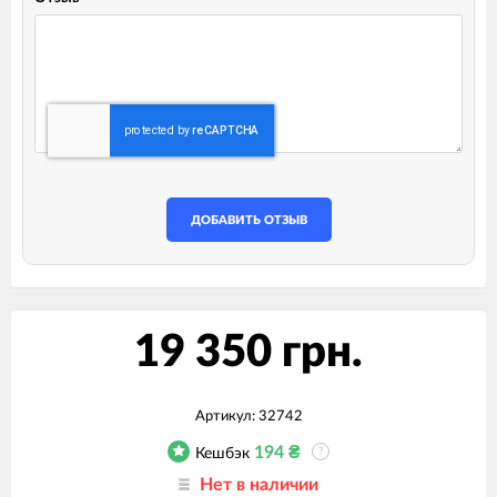
ДОБАВИТЬ ОТЗЫВ
19 350 грн.
Артикул:
32742
194
₴
Кешбэк
?
Нет в наличии