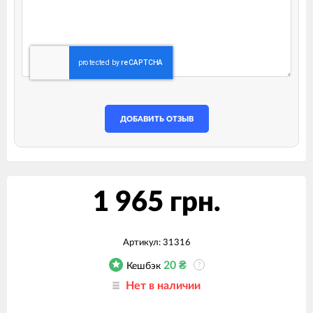
ДОБАВИТЬ ОТЗЫВ
1 965 грн.
Артикул:
31316
20
₴
Кешбэк
?
Нет в наличии