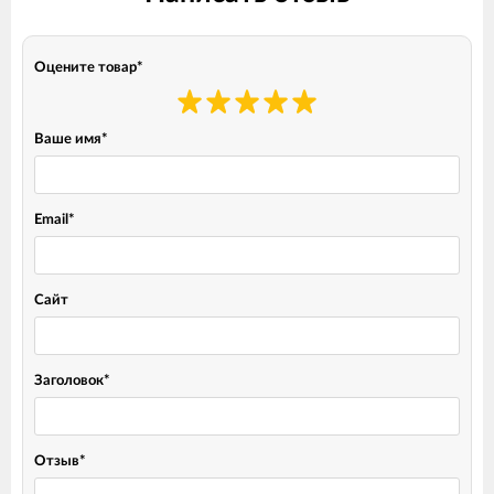
Оцените товар
*
Ваше имя
*
Email
*
Сайт
Заголовок
*
Отзыв
*