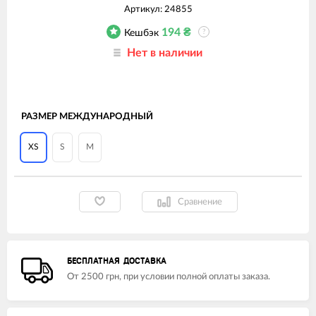
Артикул:
24855
194
₴
Кешбэк
?
Нет в наличии
РАЗМЕР МЕЖДУНАРОДНЫЙ
XS
S
M
Сравнение
БЕСПЛАТНАЯ ДОСТАВКА
От 2500 грн, при условии полной оплаты заказа.