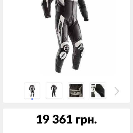
19 361 грн.