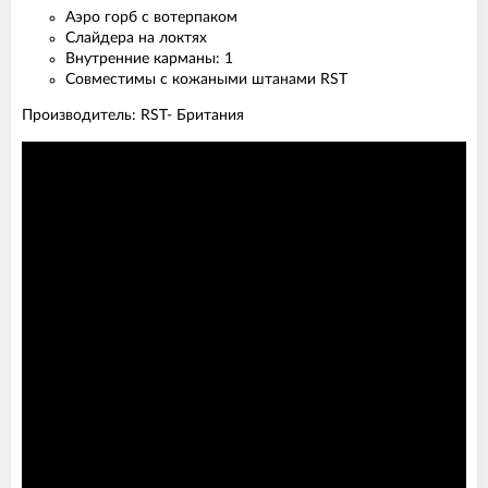
Аэро горб с вотерпаком
Слайдера на локтях
Внутренние карманы: 1
Совместимы с кожаными штанами RST
Производитель: RST- Британия