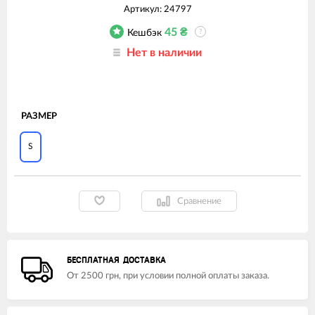
Артикул:
24797
45
₴
Кешбэк
?
Нет в наличии
РАЗМЕР
S
Сравнение
БЕСПЛАТНАЯ ДОСТАВКА
От 2500 грн, при условии полной оплаты заказа.