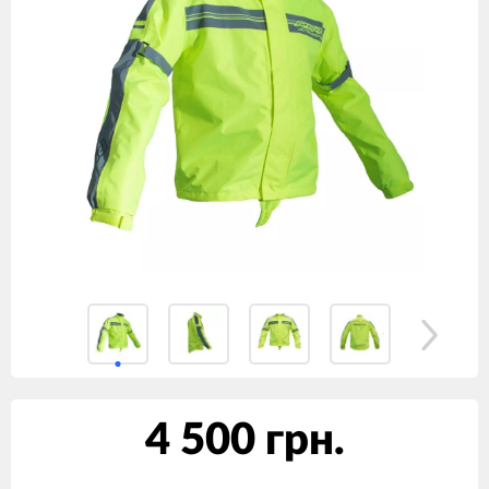
4 500 грн.