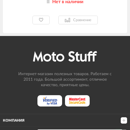
Нет в наличии
Сравнение
Интернет-магазин полезных товаров. Работаем с
2011 года. Большой ассортимент, отличное
качество, приятные цены.
КОМПАНИЯ