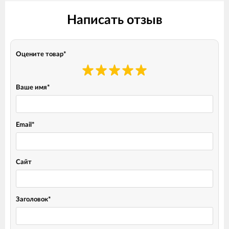
Написать отзыв
Оцените товар
*
Ваше имя
*
Email
*
Сайт
Заголовок
*