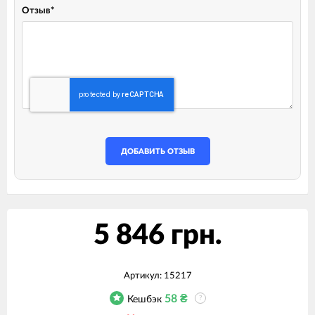
Отзыв
*
ДОБАВИТЬ ОТЗЫВ
5 846 грн.
Артикул:
15217
58
₴
Кешбэк
?