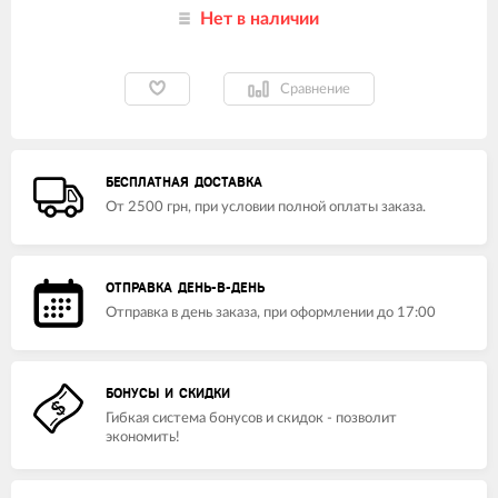
Нет в наличии
Сравнение
БЕСПЛАТНАЯ ДОСТАВКА
От 2500 грн, при условии полной оплаты заказа.
ОТПРАВКА ДЕНЬ-В-ДЕНЬ
Отправка в день заказа, при оформлении до 17:00
БОНУСЫ И СКИДКИ
Гибкая система бонусов и скидок - позволит
экономить!