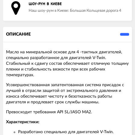
ШОУ-РУМ В КИЕВЕ
Наш шоу-рум в Киеве: Большая Кольцевая дорога 4
ОПИСАНИЕ
Масло на минеральной основе для 4 -тактных двигателей,
специально разработанное для двигателей V-Twin.
Стабильный к сдвигу состав обеспечивает отличную толщину
пленки и стабильность вязкости при всех рабочих
температурах.
Усовершенствованная запатентованная система присадок с
лучшей в отрасли защитой от экстремального давления и
износа обеспечивает чистоту и безотказность работы
двигателя и продлевает срок службы машины.
Превосходит требования API SL/JASO MA2.
Характеристики:
Разработано специально для двигателей V-Twin.