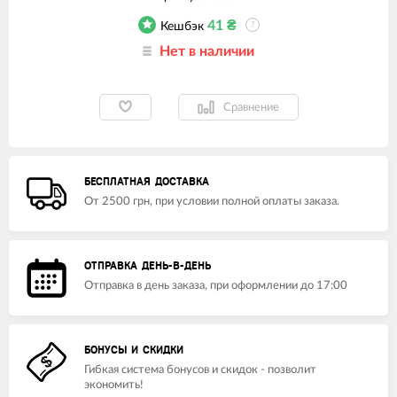
41
₴
Кешбэк
?
Нет в наличии
Сравнение
БЕСПЛАТНАЯ ДОСТАВКА
От 2500 грн, при условии полной оплаты заказа.
ОТПРАВКА ДЕНЬ-В-ДЕНЬ
Отправка в день заказа, при оформлении до 17:00
БОНУСЫ И СКИДКИ
Гибкая система бонусов и скидок - позволит
экономить!