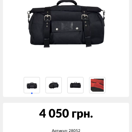
4 050 грн.
Артикул:
28052