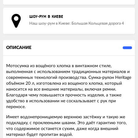
ШОУ-РУМ В КИЕВЕ
Наш шоу-рум в Киеве: Большая Кольцевая дорога 4
ОПИСАНИЕ
Мотосумка из вощёного хлопка в винтажном стиле,
выполненная с использованием традиционных материалов и
современных технологий производства. Сумка-рулон Heritage
объёмом 20 л, изготовлена из вощеного хлопка, который
наносится на все внешние материалы, включая ремни.
Благодаря чему повышается прочность изделия, а также
удобство в использовании не соскальзывает с рук при
переносе.
Имеет водонепроницаемую верхнюю застёжку и такую же
подкладку, с проклееными швами. Это даёт гарантию того,
что содержимое останется сухим, даже когда внешний
материал будет пропитан водой.