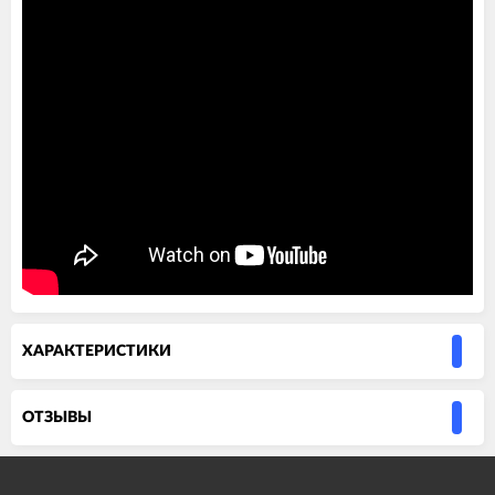
ХАРАКТЕРИСТИКИ
ОТЗЫВЫ