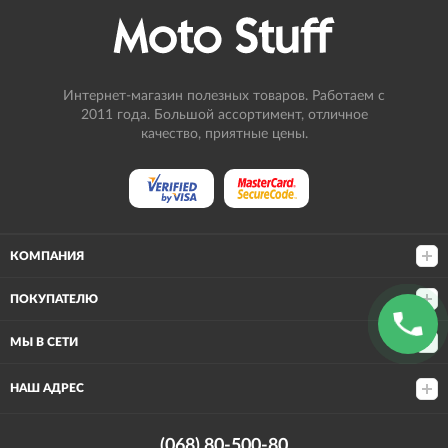
Интернет-магазин полезных товаров. Работаем с
2011 года. Большой ассортимент, отличное
качество, приятные цены.
КОМПАНИЯ
ПОКУПАТЕЛЮ
МЫ В СЕТИ
НАШ АДРЕС
(068) 80-500-80