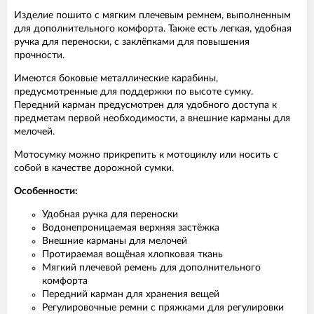
Изделие пошито с мягким плечевым ремнем, выполненным
для дополнительного комфорта. Также есть легкая, удобная
ручка для переноски, с заклёпками для повышения
прочности.
Имеются боковые металлические карабины,
предусмотренные для поддержки по высоте сумку.
Передний карман предусмотрен для удобного доступа к
предметам первой необходимости, а внешние карманы для
мелочей.
Мотосумку можно прикрепить к мотоциклу или носить с
собой в качестве дорожной сумки.
Особенности:
Удобная ручка для переноски
Водонепроницаемая верхняя застёжка
Внешние карманы для мелочей
Протираемая вощёная хлопковая ткань
Мягкий плечевой ремень для дополнительного
комфорта
Передний карман для хранения вещей
Регулировочные ремни с пряжками для регулировки