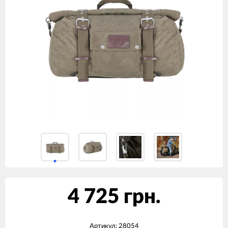
4 725 грн.
Артикул:
28054