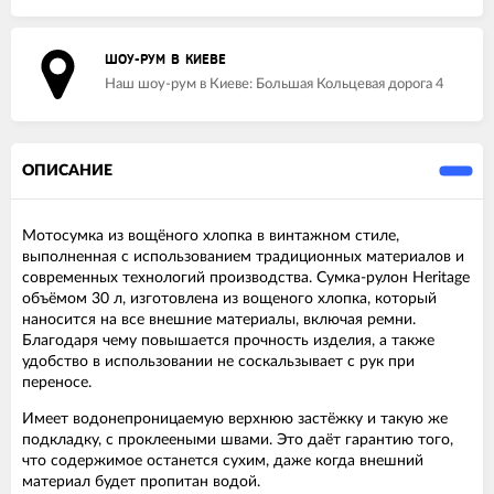
ШОУ-РУМ В КИЕВЕ
Наш шоу-рум в Киеве: Большая Кольцевая дорога 4
ОПИСАНИЕ
Мотосумка из вощёного хлопка в винтажном стиле,
выполненная с использованием традиционных материалов и
современных технологий производства. Сумка-рулон Heritage
объёмом 30 л, изготовлена из вощеного хлопка, который
наносится на все внешние материалы, включая ремни.
Благодаря чему повышается прочность изделия, а также
удобство в использовании не соскальзывает с рук при
переносе.
Имеет водонепроницаемую верхнюю застёжку и такую же
подкладку, с проклееными швами. Это даёт гарантию того,
что содержимое останется сухим, даже когда внешний
материал будет пропитан водой.