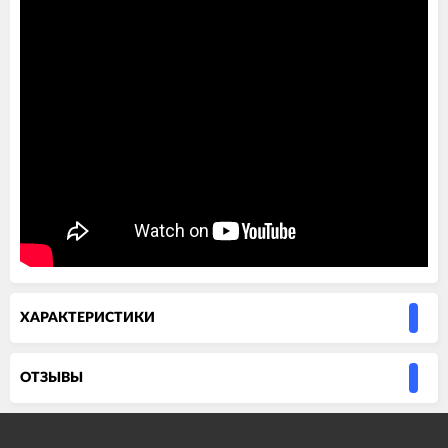
ХАРАКТЕРИСТИКИ
ОТЗЫВЫ