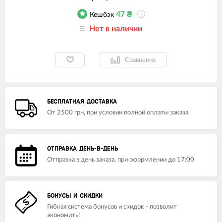
47
₴
Кешбэк
?
Нет в наличии
Сравнение
БЕСПЛАТНАЯ ДОСТАВКА
От 2500 грн, при условии полной оплаты заказа.
ОТПРАВКА ДЕНЬ-В-ДЕНЬ
Отправка в день заказа, при оформлении до 17:00
БОНУСЫ И СКИДКИ
Гибкая система бонусов и скидок - позволит
экономить!