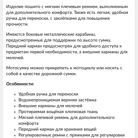
Изделие пошито с мягким плечевым ремнем, выполненным
для дополнительного комфорта. Также есть легкая, удобная
ручка для переноски, с заклёпками для повышения
прочности.
Имеются боковые металлические карабины,
предусмотренные для поддержки по высоте сумку.
Передний карман предусмотрен для удобного доступа к
предметам первой необходимости, а внешние карманы для
мелочей.
Мотосумку можно прикрепить к мотоциклу или носить с
собой в качестве дорожной сумки.
Особенности:
Удобная ручка для переноски
Водонепроницаемая верхняя застёжка
Внешние карманы для мелочей
Протираемая вощёная хлопковая ткань
Мягкий плечевой ремень для дополнительного
комфорта
Передний карман для хранения вещей
Регулировочные ремни с пряжками для регулировки