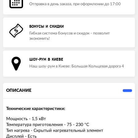
Отправка в день заказа, при оформлении до 17:00
БОНУСЫ И СКИДКИ
Гибкая система бонусов и скидок - позволит
экономить!
ШОУ-РУМ В КИЕВЕ
Наш шоу-рум в Киеве: Большая Кольцевая дорога 4
ОПИСАНИЕ
Технические характеристики:
Мощность - 1,5 кВт
Температура приготовления - 75 - 230 °С
Тип нагрева - Скрытый нагревательный элемент
Дисплей - Есть