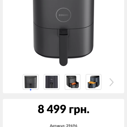
8 499 грн.
Артикул:
39696