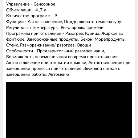
Управление - Сенсорное
Объем чаши - 4 ,7 л
Количество программ - 9
Функции - Автовыключение, Поддерживать температуру,
Регулировка температуры, Регулировка времени
Программы приготовления - Разогрев, Курица, Жаркое во
фритюре, Замороженные продукты, Бекон, Морепродукты,
Стейк, Размораживание/ разогрев, Овощи
Особенности - Предварительный разогрев чаши,
Возможность перемешивания во время приготовления,
Автоотключение при открытии крышки, Автоотключение при
завершении процесса приготовления, Звуковой сигнал о
завершении работы, Автоменю