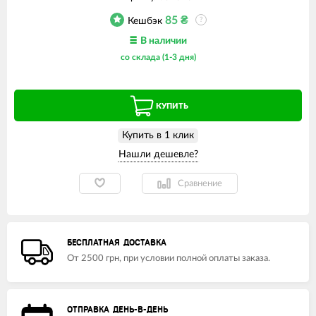
85
₴
Кешбэк
?
В наличии
со склада (1-3 дня)
КУПИТЬ
Купить в 1 клик
Сравнение
БЕСПЛАТНАЯ ДОСТАВКА
От 2500 грн, при условии полной оплаты заказа.
ОТПРАВКА ДЕНЬ-В-ДЕНЬ