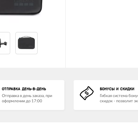
ОТПРАВКА ДЕНЬ-В-ДЕНЬ
БОНУСЫ И СКИДКИ
Отправка в день заказа, при
Гибкая система бону
оформлении до 17:00
скидок - позволит э