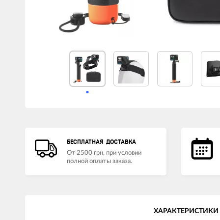
LED лампы головного света
Наушники
БЕСПЛАТНАЯ ДОСТАВКА
От 2500 грн, при условии
полной оплаты заказа.
ХАРАКТЕРИСТИКИ