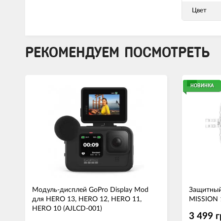
Цвет
РЕКОМЕНДУЕМ ПОСМОТРЕТЬ
НОВИНКА
Модуль-дисплей GoPro Display Mod
Защитный
для HERO 13, HERO 12, HERO 11,
MISSION 
HERO 10 (AJLCD-001)
3 499 г