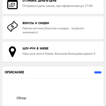
ОТПРАВКА ДЕНЬ-В-ДЕНЬ
Отправка в день заказа, при оформлении до 17:00
БОНУСЫ И СКИДКИ
Гибкая система бонусов и скидок - позволит
экономить!
ШОУ-РУМ В КИЕВЕ
Наш шоу-рум в Киеве: Большая Кольцевая дорога 4
ОПИСАНИЕ
Обзор