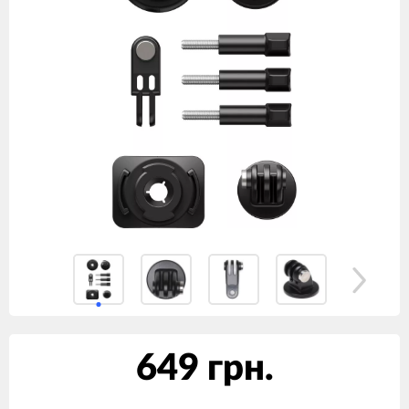
649 грн.