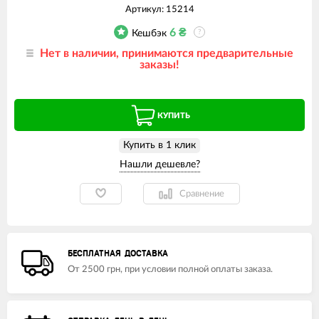
Артикул:
15214
6
₴
Кешбэк
?
Нет в наличии, принимаются предварительные
заказы!
КУПИТЬ
Купить в 1 клик
Сравнение
БЕСПЛАТНАЯ ДОСТАВКА
От 2500 грн, при условии полной оплаты заказа.