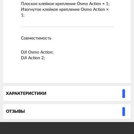
Плоское клейкое крепление Osmo Action × 1;
Изогнутое клейкое крепление Osmo Action ×
1;
Совместимость
DJI Osmo Action;
DJI Action 2;
ХАРАКТЕРИСТИКИ
ОТЗЫВЫ