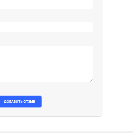
ДОБАВИТЬ ОТЗЫВ