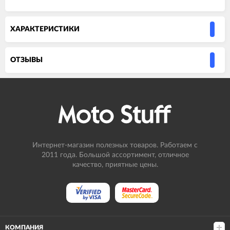
ХАРАКТЕРИСТИКИ
ОТЗЫВЫ
Интернет-магазин полезных товаров. Работаем с
2011 года. Большой ассортимент, отличное
качество, приятные цены.
КОМПАНИЯ