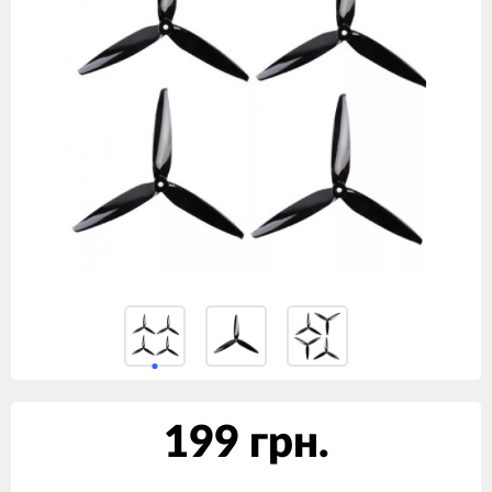
199 грн.