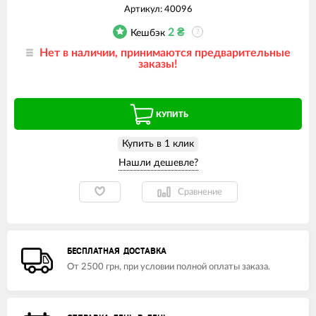
Артикул:
40096
2
₴
Кешбэк
?
Нет в наличии, принимаются предварительные
заказы!
КУПИТЬ
Купить в 1 клик
Сравнение
БЕСПЛАТНАЯ ДОСТАВКА
От 2500 грн, при условии полной оплаты заказа.