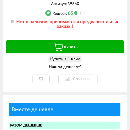
Артикул:
39860
85
₴
Кешбэк
?
Нет в наличии, принимаются предварительные
заказы!
КУПИТЬ
Купить в 1 клик
Сравнение
Вместе дешевле
РАЗОМ ДЕШЕВШЕ