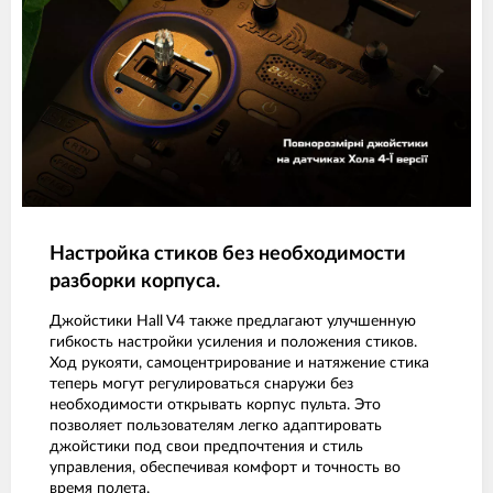
Настройка стиков без необходимости
разборки корпуса.
Джойстики Hall V4 также предлагают улучшенную
гибкость настройки усиления и положения стиков.
Ход рукояти, самоцентрирование и натяжение стика
теперь могут регулироваться снаружи без
необходимости открывать корпус пульта. Это
позволяет пользователям легко адаптировать
джойстики под свои предпочтения и стиль
управления, обеспечивая комфорт и точность во
время полета.