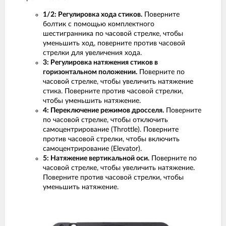
1/2: Регулировка хода стиков.
Поверните
болтик с помощью комплектного
шестигранника по часовой стрелке, чтобы
уменьшить ход, поверните против часовой
стрелки для увеличения хода.
3: Регулировка натяжения стиков в
горизонтальном положении.
Поверните по
часовой стрелке, чтобы увеличить натяжение
стика. Поверните против часовой стрелки,
чтобы уменьшить натяжение.
4: Переключение режимов дросселя.
Поверните
по часовой стрелке, чтобы отключить
самоцентрирование (Throttle). Поверните
против часовой стрелки, чтобы включить
самоцентрирование (Elevator).
5: Натяжение вертикальной оси.
Поверните по
часовой стрелке, чтобы увеличить натяжение.
Поверните против часовой стрелки, чтобы
уменьшить натяжение.