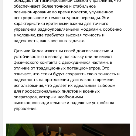
обладают оптимизированной схемой управления, что
обеспечивает более точное и стабильное
позиционирование во время полетов, улучшенное
центрирование и температурные перепады. Эти
характеристики критически важны для точного
управления радиоуправляемыми моделями, особенно
в условиях, где требуется высокая точность и
надежность, как в военных задачах.
Датчики Холла известны своей долговечностью и
устойчивостью к износу, поскольку они не имеют
физического контакта с движущимися частями, в
отличие от традиционных потенциометров. Это
означает, что стики будут сохранять свою точность и
надежность на протяжении длительного времени
использования, что делает их идеальным выбором
для профессиональных пилотов и военных
операторов, которым необходимы
высокопроизводительные и надежные устройства
управления.