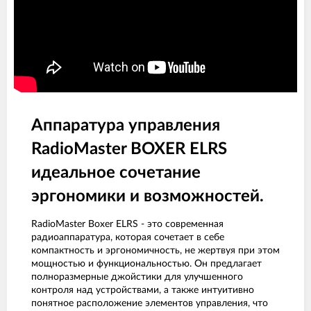
Аппаратура управления
RadioMaster BOXER ELRS
идеальное сочетание
эргономики и возможностей.
RadioMaster Boxer ELRS - это современная
радиоаппаратура, которая сочетает в себе
компактность и эргономичность, не жертвуя при этом
мощностью и функциональностью. Он предлагает
полноразмерные джойстики для улучшенного
контроля над устройствами, а также интуитивно
понятное расположение элементов управления, что