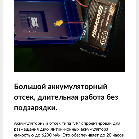
Большой аккумуляторный
отсек, длительная работа без
подзарядки.
Аккумуляторный отсек типа "JR" спроектирован для
размещения двух литий-ионных аккумулятора
емкостью до 6200 мАч. Это обеспечивает до 20 часов