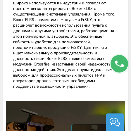
широко используются в индустрии и позволяют
пилотам легко интегрировать Boxer ELRS с
существующими системами управления. Кроме того,
Boxer ELRS совместим с модулями FrSKY, что
расширяет возможности использования пульта с
дронами и другими устройствами, работающими на
этой популярной платформе. Это обеспечивает
гибкость и удобство для пользователей,
предпочитающих продукцию FrSKY. Для тех, кто
ищет максимальную производительность и
дальность связи, Boxer ELRS также совместим с
модулями Crossfire, известными своей надежностью и
дальностью действия. Это делает пульт идеальным
выбором для профессиональных пилотов FPV и
операторов дронов, которым необходимы
продвинутые возможности управления.