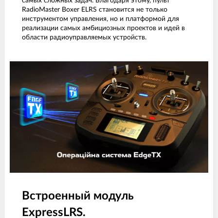
самых сложных задач. Благодаря этому, пульт
RadioMaster Boxer ELRS становится не только
инструментом управления, но и платформой для
реализации самых амбициозных проектов и идей в
области радиоуправляемых устройств.
Встроенный модуль
ExpressLRS.