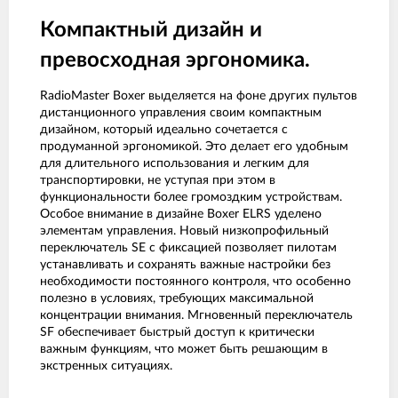
Компактный дизайн и
превосходная эргономика.
RadioMaster Boxer выделяется на фоне других пультов
дистанционного управления своим компактным
дизайном, который идеально сочетается с
продуманной эргономикой. Это делает его удобным
для длительного использования и легким для
транспортировки, не уступая при этом в
функциональности более громоздким устройствам.
Особое внимание в дизайне Boxer ELRS уделено
элементам управления. Новый низкопрофильный
переключатель SE с фиксацией позволяет пилотам
устанавливать и сохранять важные настройки без
необходимости постоянного контроля, что особенно
полезно в условиях, требующих максимальной
концентрации внимания. Мгновенный переключатель
SF обеспечивает быстрый доступ к критически
важным функциям, что может быть решающим в
экстренных ситуациях.