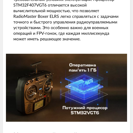
STM32F407VGT6 отличается высокой
вычислительной мощностью, что позволяет
RadioMaster Boxer ELRS легко справляться с задачами
точного и быстрого управления радиоуправляемыми
устройствами. Это особенно важно для военных
операций и FPV-гонок, где каждая миллисекунда
может иметь решающее значение.