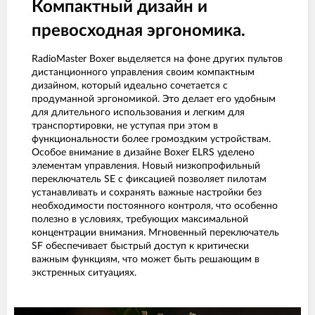
Компактный дизайн и
превосходная эргономика.
RadioMaster Boxer выделяется на фоне других пультов
дистанционного управления своим компактным
дизайном, который идеально сочетается с
продуманной эргономикой. Это делает его удобным
для длительного использования и легким для
транспортировки, не уступая при этом в
функциональности более громоздким устройствам.
Особое внимание в дизайне Boxer ELRS уделено
элементам управления. Новый низкопрофильный
переключатель SE с фиксацией позволяет пилотам
устанавливать и сохранять важные настройки без
необходимости постоянного контроля, что особенно
полезно в условиях, требующих максимальной
концентрации внимания. Мгновенный переключатель
SF обеспечивает быстрый доступ к критически
важным функциям, что может быть решающим в
экстренных ситуациях.