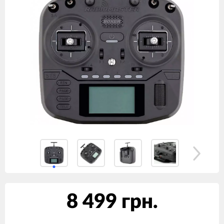
8 499 грн.