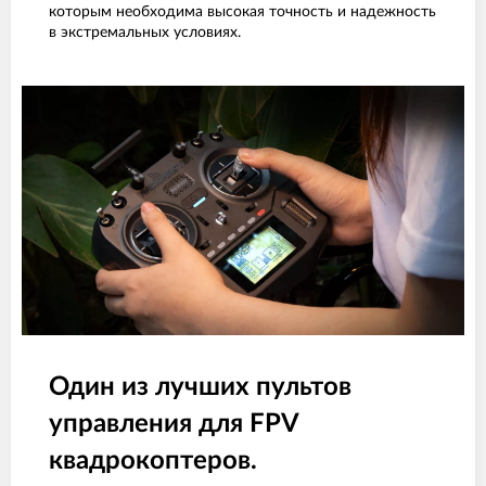
которым необходима высокая точность и надежность
в экстремальных условиях.
Один из лучших пультов
управления для FPV
квадрокоптеров.