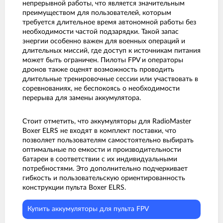
непрерывной работы, что является значительным
преимуществом для пользователей, которым
требуется длительное время автономной работы без
необходимости частой подзарядки. Такой запас
энергии особенно важен для военных операций и
длительных миссий, где доступ к источникам питания
может быть ограничен. Пилоты FPV и операторы
дронов также оценят возможность проводить
длительные тренировочные сессии или участвовать в
соревнованиях, не беспокоясь о необходимости
перерыва для замены аккумулятора.
Стоит отметить, что аккумуляторы для RadioMaster
Boxer ELRS не входят в комплект поставки, что
позволяет пользователям самостоятельно выбирать
оптимальные по емкости и производительности
батареи в соответствии с их индивидуальными
потребностями. Это дополнительно подчеркивает
гибкость и пользовательскую ориентированность
конструкции пульта Boxer ELRS.
Купить аккумуляторы для пульта FPV