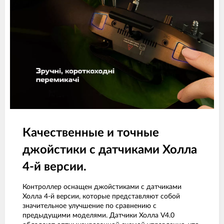
Качественные и точные
джойстики с датчиками Холла
4-й версии.
Контроллер оснащен джойстиками с датчиками
Холла 4-й версии, которые представляют собой
значительное улучшение по сравнению с
предыдущими моделями. Датчики Холла V4.0