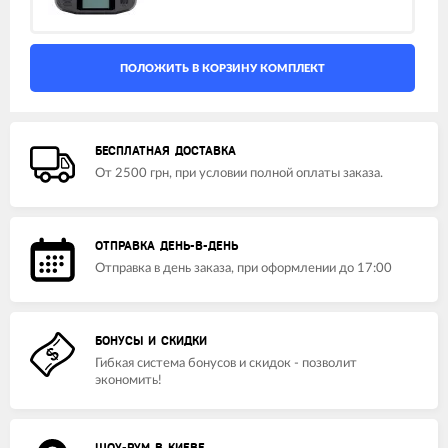
БЕСПЛАТНАЯ ДОСТАВКА
От 2500 грн, при условии полной оплаты заказа.
ОТПРАВКА ДЕНЬ-В-ДЕНЬ
Отправка в день заказа, при оформлении до 17:00
БОНУСЫ И СКИДКИ
Гибкая система бонусов и скидок - позволит
экономить!