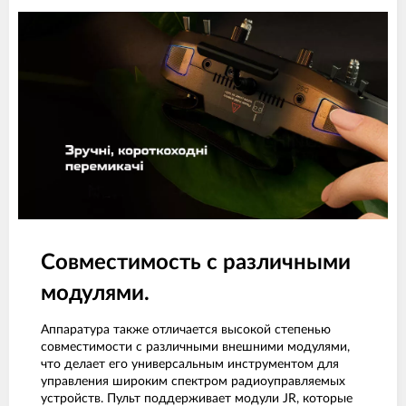
Совместимость с различными
модулями.
Аппаратура также отличается высокой степенью
совместимости с различными внешними модулями,
что делает его универсальным инструментом для
управления широким спектром радиоуправляемых
устройств. Пульт поддерживает модули JR, которые