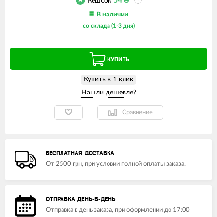
54
₴
Кешбэк
?
В наличии
со склада (1-3 дня)
КУПИТЬ
Купить в 1 клик
Сравнение
БЕСПЛАТНАЯ ДОСТАВКА
От 2500 грн, при условии полной оплаты заказа.
ОТПРАВКА ДЕНЬ-В-ДЕНЬ
Отправка в день заказа, при оформлении до 17:00