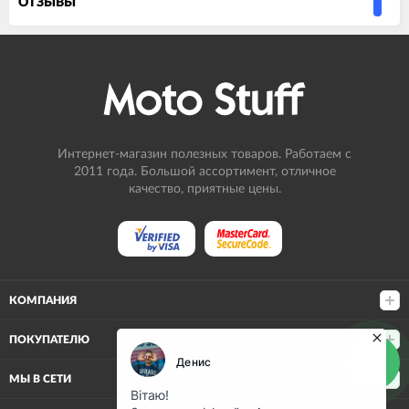
ОТЗЫВЫ
Интернет-магазин полезных товаров. Работаем с
2011 года. Большой ассортимент, отличное
качество, приятные цены.
КОМПАНИЯ
ПОКУПАТЕЛЮ
МЫ В СЕТИ