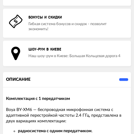
БОНУСЫ И СКИДКИ
Гибкая система бонусов и скидок - позволит
экономить!
ШОУ-РУМ В КИЕВЕ
Наш шоу-рум в Киеве: Большая Кольцевая дорога 4
ОПИСАНИЕ
Комплектация с 1 передатчиком
Boya BY-XM6 — беспроводная микрофонная система с
адаптивной перестройкой частоты 2.4 ГГц, представлена в
двух вариациях комплектации:
радиосистема с одним передатчиком
.