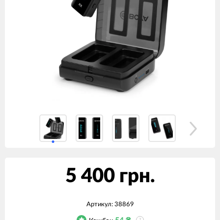
5 400 грн.
Артикул:
38869