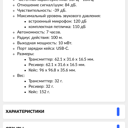
Отношение сигнал/шум: 84 дБ.
Чувствительность: -39 дБ.
Максимальный уровень звукового давления:
встроенный микрофон: 120 дБ
комплектная петличка: 110 дБ
Автономность: 7 часов.
Радиус действия: 100 м.
Выходная мощность: 10 мВт.
Порт зарядки кейса: USB-C.
Размеры:
Трансмиттер: 62.1 x 31.6 x 16.5 мм.
Ресивер: 62.1 x 31.6 x 16.5 мм.
Кейс: 96 x 96.8 x 35.6 мм.
Вес:
Трансмиттер: 32 г.
Ресивер: 32 г.
Кейс: 152 г.
ХАРАКТЕРИСТИКИ