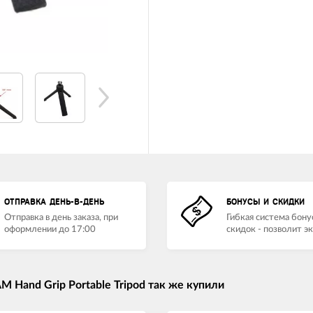
ОТПРАВКА ДЕНЬ-В-ДЕНЬ
БОНУСЫ И СКИДКИ
Отправка в день заказа, при
Гибкая система бону
оформлении до 17:00
скидок - позволит э
 Hand Grip Portable Tripod так же купили