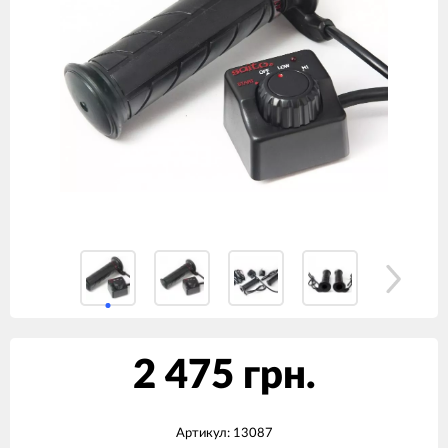
2 475 грн.
Артикул:
13087