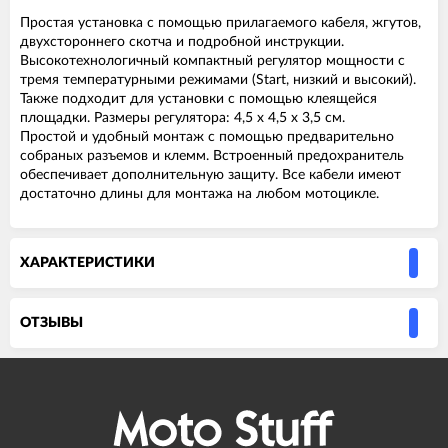
Простая установка с помощью прилагаемого кабеля, жгутов,
двухстороннего скотча и подробной инструкции.
Высокотехнологичный компактный регулятор мощности с
тремя температурными режимами (Start, низкий и высокий).
Также подходит для установки с помощью клеящейся
площадки. Размеры регулятора: 4,5 х 4,5 х 3,5 см.
Простой и удобный монтаж с помощью предварительно
собраных разъемов и клемм. Встроенный предохранитель
обеспечивает дополнительную защиту. Все кабели имеют
достаточно длины для монтажа на любом мотоцикле.
ХАРАКТЕРИСТИКИ
ОТЗЫВЫ