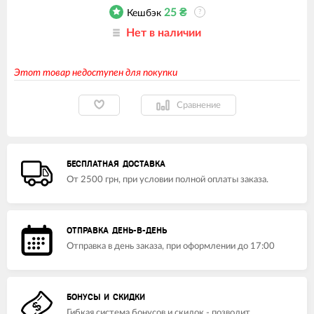
25
₴
Кешбэк
?
Нет в наличии
Этот товар недоступен для покупки
Сравнение
БЕСПЛАТНАЯ ДОСТАВКА
От 2500 грн, при условии полной оплаты заказа.
ОТПРАВКА ДЕНЬ-В-ДЕНЬ
Отправка в день заказа, при оформлении до 17:00
БОНУСЫ И СКИДКИ
Гибкая система бонусов и скидок - позволит