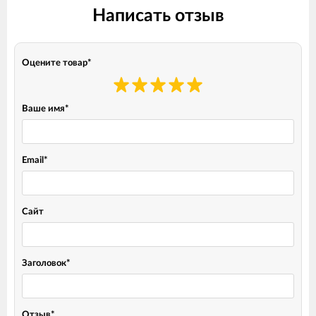
Написать отзыв
Оцените товар
*
Ваше имя
*
Email
*
Сайт
Заголовок
*
Отзыв
*