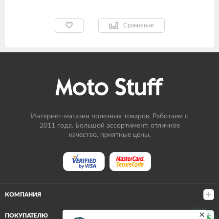
Сравнение
Интернет-магазин полезных товаров. Работаем с
2011 года. Большой ассортимент, отличное
качество, приятные цены.
КОМПАНИЯ
ПОКУПАТЕЛЮ