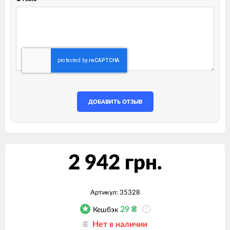
ДОБАВИТЬ ОТЗЫВ
2 942 грн.
Артикул:
35328
29
₴
Кешбэк
?
Нет в наличии