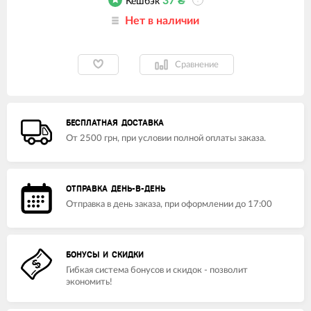
37
₴
Кешбэк
?
Нет в наличии
Сравнение
БЕСПЛАТНАЯ ДОСТАВКА
От 2500 грн, при условии полной оплаты заказа.
ОТПРАВКА ДЕНЬ-В-ДЕНЬ
Отправка в день заказа, при оформлении до 17:00
БОНУСЫ И СКИДКИ
Гибкая система бонусов и скидок - позволит
экономить!