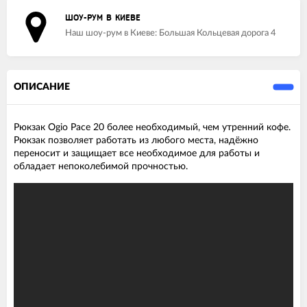
ШОУ-РУМ В КИЕВЕ
Наш шоу-рум в Киеве: Большая Кольцевая дорога 4
ОПИСАНИЕ
Рюкзак Ogio Pace 20 более необходимый, чем утренний кофе.
Рюкзак позволяет работать из любого места, надёжно
переносит и защищает все необходимое для работы и
обладает непоколебимой прочностью.