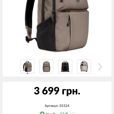
3 699 грн.
Артикул:
35324