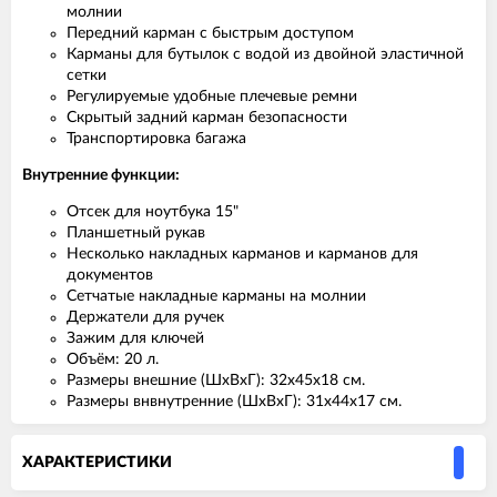
молнии
Передний карман с быстрым доступом
Карманы для бутылок с водой из двойной эластичной
сетки
Регулируемые удобные плечевые ремни
Скрытый задний карман безопасности
Транспортировка багажа
Внутренние функции:
Отсек для ноутбука 15"
Планшетный рукав
Несколько накладных карманов и карманов для
документов
Сетчатые накладные карманы на молнии
Держатели для ручек
Зажим для ключей
Объём: 20 л.
Размеры внешние (ШхВхГ): 32х45х18 см.
Размеры внвнутренние (ШхВхГ): 31х44х17 см.
ХАРАКТЕРИСТИКИ