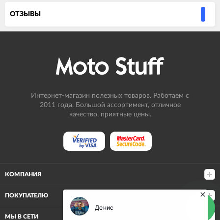
ОТЗЫВЫ
Интернет-магазин полезных товаров. Работаем с
2011 года. Большой ассортимент, отличное
качество, приятные цены.
КОМПАНИЯ
ПОКУПАТЕЛЮ
МЫ В СЕТИ