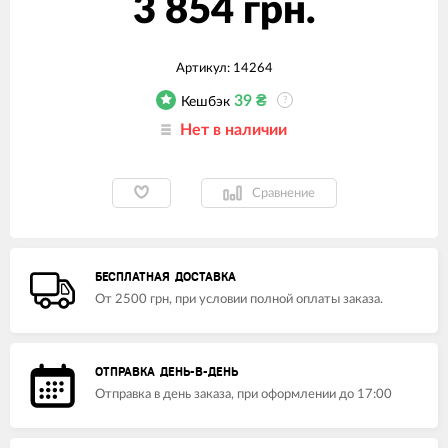
3 854 грн.
Артикул:
14264
39
₴
Кешбэк
?
Нет в наличии
Сравнение
БЕСПЛАТНАЯ ДОСТАВКА
От 2500 грн, при условии полной оплаты заказа.
ОТПРАВКА ДЕНЬ-В-ДЕНЬ
Отправка в день заказа, при оформлении до 17:00