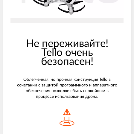
Не переживайте!
Tello очень
безопасен!
Облегченная, но прочная конструкция Tello в
сочетании с защитой программного и аппаратного
обеспечения позволяет быть спокойным в
процессе использования дрона.