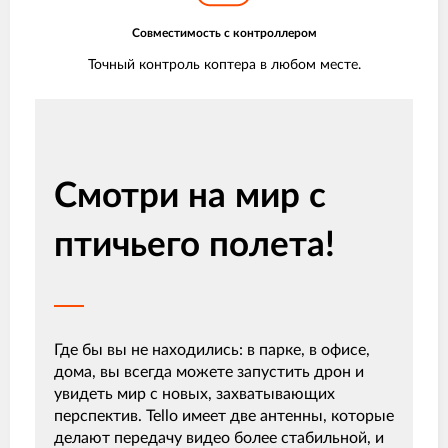
Совместимость с контроллером
Точный контроль коптера в любом месте.
Смотри на мир с
птичьего полета!
Где бы вы не находились: в парке, в офисе,
дома, вы всегда можете запустить дрон и
увидеть мир с новых, захватывающих
перспектив. Tello имеет две антенны, которые
делают передачу видео более стабильной, и