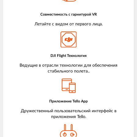
Совместимость с гарнитурой VR
Летайте с видом от первого лица.
DJI Flight Технология
Ведущие в отрасли технологии для обеспечения
стабильного полета..
Приложение Tello App
Дружественный пользовательский интерфейс в
приложения Tello.