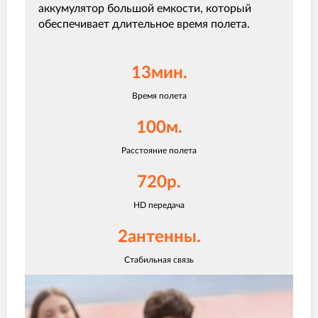
аккумулятор большой емкости, который
обеспечивает длительное время полета.
13мин.
Время полета
100м.
Расстояние полета
720p.
HD передача
2антенны.
Стабильная связь