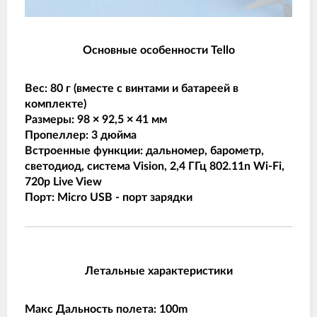
Основные особенности Tello
Вес: 80 г (вместе с винтами и батареей в
комплекте)
Размеры: 98 × 92,5 × 41 мм
Пропеллер: 3 дюйма
Встроенные функции: дальномер, барометр,
светодиод, система Vision, 2,4 ГГц 802.11n Wi-Fi,
720p Live View
Порт: Micro USB - порт зарядки
Летальные характеристики
Макс Дальность полета: 100m