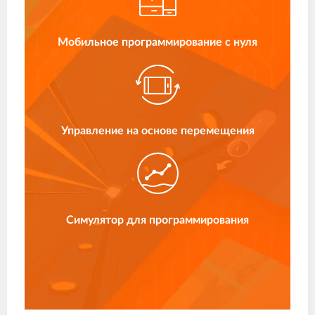
Мобильное программирование с нуля
Управление на основе перемещения
Симулятор для программирования