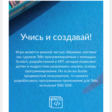
Учись и создавай!
Игра является важной частью обучения, поэтому
мы сделали Tello программируемым с помощью
Scratch, разработанной в MIT, которая позволяет
детям и подросткам развлекаясь изучать основы
программирования. Но если вы более
продвинутый пользователь, то можете
разрабатывать программные приложения для Tello,
используя Tello SDK.