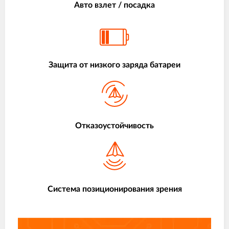
Авто взлет / посадка
Защита от низкого заряда батареи
Отказоустойчивость
Система позиционирования зрения