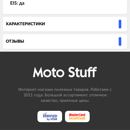
EIS: да
ХАРАКТЕРИСТИКИ
ОТЗЫВЫ
Интернет-магазин полезных товаров. Работаем с
2011 года. Большой ассортимент, отличное
качество, приятные цены.