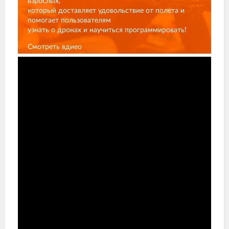
взрослых,
который доставляет удовольствие от полета и
помогает пользователям
узнать о дронах и научиться программировать!
Смотреть вдиео