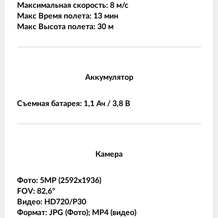
Максимальная скорость: 8 м/с
Макс Время полета: 13 мин
Макс Высота полета: 30 м
Аккумулятор
Съемная батарея: 1,1 Ач / 3,8 В
Камера
Фото: 5MP (2592x1936)
FOV: 82,6°
Видео: HD720/P30
Формат: JPG (Фото); MP4 (видео)