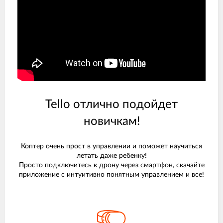
Tello отлично подойдет
новичкам!
Коптер очень прост в управлении и поможет научиться
летать даже ребенку!
Просто подключитесь к дрону через смартфон, скачайте
приложение с интуитивно понятным управлением и все!