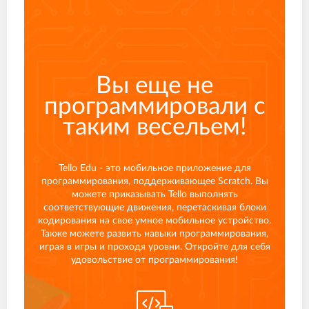
Вы еще не
программировали с
таким весельем!
Tello Edu - это мобильное приложение для
программирования, поддерживающее Scratch. Вы
можете приказывать Tello выполнять
соответствующие движения, перетаскивая блоки
кодирования на свое умное мобильное устройство.
Также можете развить навыки программирования,
играя в игры и проходя уровни. Откройте для себя
удовольствие от программирования!