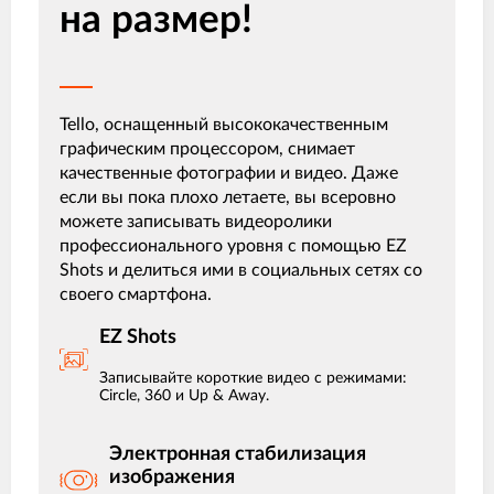
на размер!
Tello, оснащенный высококачественным
графическим процессором, снимает
качественные фотографии и видео. Даже
если вы пока плохо летаете, вы всеровно
можете записывать видеоролики
профессионального уровня с помощью EZ
Shots и делиться ими в социальных сетях со
своего смартфона.
EZ Shots
Записывайте короткие видео с режимами:
Circle, 360 и Up & Away.
Электронная стабилизация
изображения