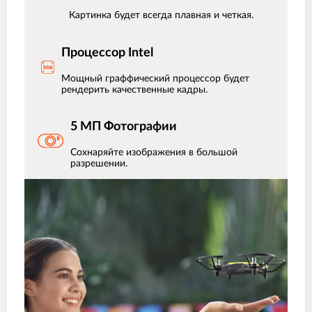
Картинка будет всегда плавная и четкая.
Процессор Intel
Мощный граффический процессор будет
рендерить качественные кадры.
5 МП Фотографии
Сохнаряйте изображения в большой
разрешении.