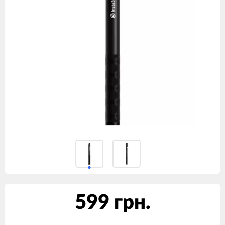
599 грн.