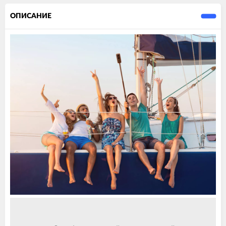
ОПИСАНИЕ