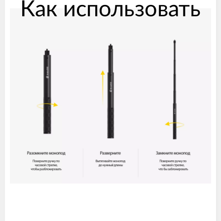
Как использовать