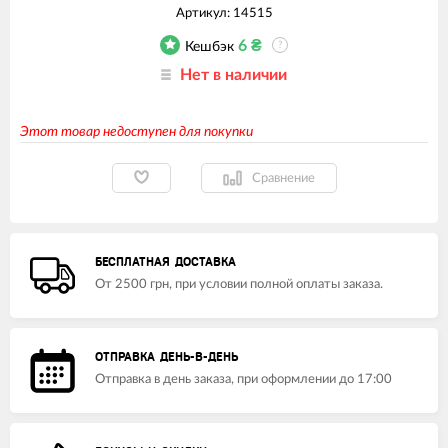
Артикул:
14515
6
₴
Кешбэк
?
Нет в наличии
Этот товар недоступен для покупки
Сравнение
БЕСПЛАТНАЯ ДОСТАВКА
От 2500 грн, при условии полной оплаты заказа.
ОТПРАВКА ДЕНЬ-В-ДЕНЬ
Отправка в день заказа, при оформлении до 17:00