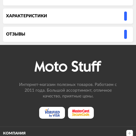
ХАРАКТЕРИСТИКИ
ОТЗЫВЫ
Интернет-магазин полезных товаров. Работаем с
2011 года. Большой ассортимент, отличное
качество, приятные цены.
КОМПАНИЯ