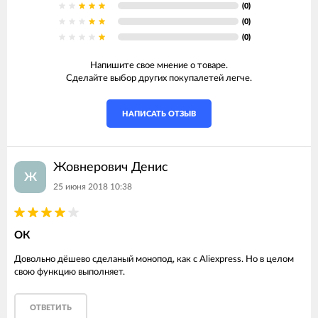
(0)
(0)
(0)
Напишите свое мнение о товаре.
Сделайте выбор других покупалетей легче.
НАПИСАТЬ ОТЗЫВ
Жовнерович Денис
Ж
25 июня 2018 10:38
ОК
Довольно дёшево сделаный монопод, как с Aliexpress. Но в целом
свою функцию выполняет.
ОТВЕТИТЬ