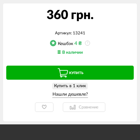
360 грн.
Артикул:
13241
4
₴
Кешбэк
?
В наличии
КУПИТЬ
Купить в 1 клик
Сравнение