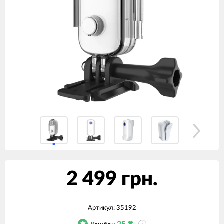
2 499 грн.
Артикул:
35192