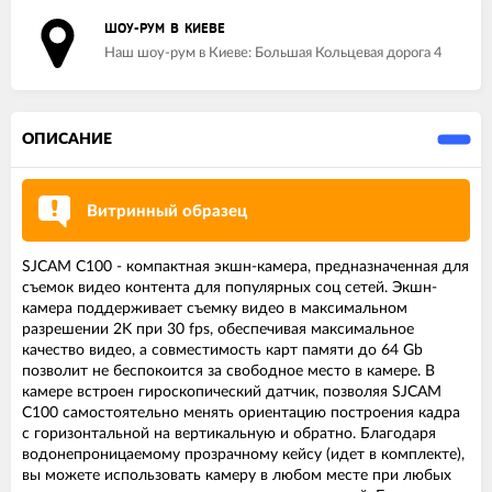
ШОУ-РУМ В КИЕВЕ
Наш шоу-рум в Киеве: Большая Кольцевая дорога 4
ОПИСАНИЕ
Витринный образец
SJCAM C100 - компактная экшн-камера, предназначенная для
съемок видео контента для популярных соц сетей. Экшн-
камера поддерживает съемку видео в максимальном
разрешении 2K при 30 fps, обеспечивая максимальное
качество видео, а совместимость карт памяти до 64 Gb
позволит не беспокоится за свободное место в камере. В
камере встроен гироскопический датчик, позволяя SJCAM
C100 самостоятельно менять ориентацию построения кадра
с горизонтальной на вертикальную и обратно. Благодаря
водонепроницаемому прозрачному кейсу (идет в комплекте),
вы можете использовать камеру в любом месте при любых