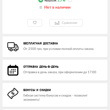
25
₴
Кешбэк
?
Нет в наличии
Сравнение
БЕСПЛАТНАЯ ДОСТАВКА
От 2500 грн, при условии полной оплаты заказа.
ОТПРАВКА ДЕНЬ-В-ДЕНЬ
Отправка в день заказа, при оформлении до 17:00
БОНУСЫ И СКИДКИ
Гибкая система бонусов и скидок - позволит
экономить!