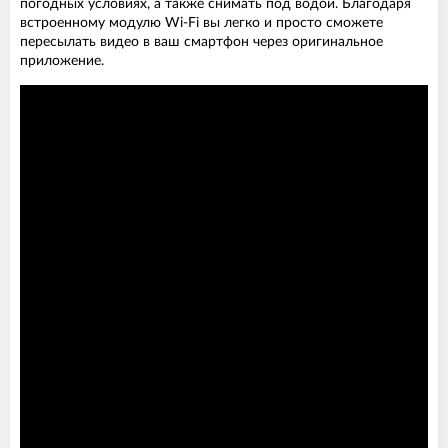
погодных условиях, а также снимать под водой. Благодаря
встроенному модулю Wi-Fi вы легко и просто сможете
пересылать видео в ваш смартфон через оригинальное
приложение.