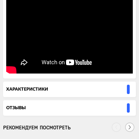
ХАРАКТЕРИСТИКИ
ОТЗЫВЫ
РЕКОМЕНДУЕМ ПОСМОТРЕТЬ