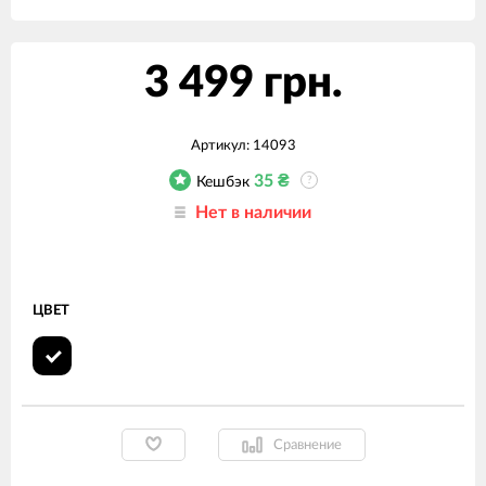
3 499 грн.
Артикул:
14093
35
₴
Кешбэк
?
Нет в наличии
ЦВЕТ
Сравнение