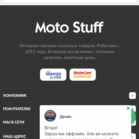
Интернет-магазин полезных товаров. Работаем с
2011 года. Большой ассортимент, отличное
качество, приятные цены.
КОМПАНИЯ
ПОКУПАТЕЛЮ
МЫ В СЕТИ
НАШ АДРЕС