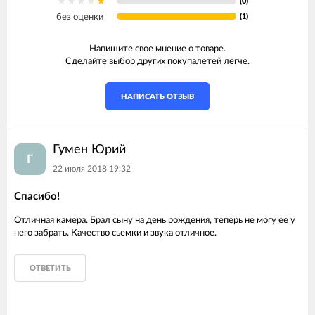
(0)
без оценки
(1)
Напишите свое мнение о товаре.
Сделайте выбор других покупалетей легче.
НАПИСАТЬ ОТЗЫВ
Гумен Юрий
Г
22 июля 2018 19:32
Спасибо!
Отличная камера. Брал сыну на день рождения, теперь не могу ее у
него забрать. Качество сьемки и звука отличное.
ОТВЕТИТЬ