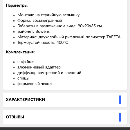
Параметры:
Монтаж: на студийную вспышку
Форма: восьмигранный
Габариты в разложенном виде: 90х90х35 см.
Байонет: Bowens
Материал: двухслойный рифленый полиэстер TAFETA
Термоустойчивость: 400°C
Комплектация:
софтбокс
алюминиевый адаптер
диффузор внутренний и внешний
спицы
фирменный чехол
ХАРАКТЕРИСТИКИ
ОТЗЫВЫ