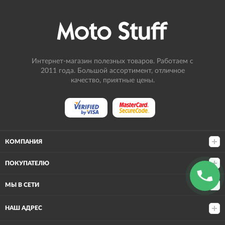
Интернет-магазин полезных товаров. Работаем с
2011 года. Большой ассортимент, отличное
качество, приятные цены.
КОМПАНИЯ
ПОКУПАТЕЛЮ
МЫ В СЕТИ
НАШ АДРЕС