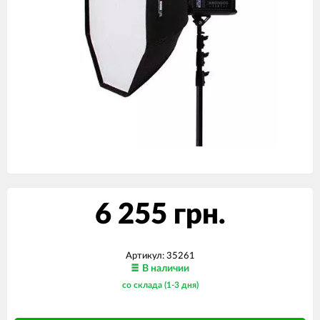
6 255 грн.
Артикул:
35261
В наличии
со склада (1-3 дня)