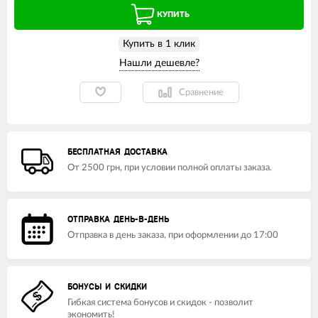
КУПИТЬ
Купить в 1 клик
Сравнение
БЕСПЛАТНАЯ ДОСТАВКА
От 2500 грн, при условии полной оплаты заказа.
ОТПРАВКА ДЕНЬ-В-ДЕНЬ
Отправка в день заказа, при оформлении до 17:00
БОНУСЫ И СКИДКИ
Гибкая система бонусов и скидок - позволит
экономить!