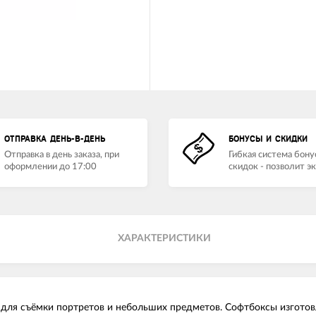
ОТПРАВКА ДЕНЬ-В-ДЕНЬ
БОНУСЫ И СКИДКИ
Отправка в день заказа, при
Гибкая система бону
оформлении до 17:00
скидок - позволит э
ХАРАКТЕРИСТИКИ
 для съёмки портретов и небольших предметов. Софтбоксы изготов