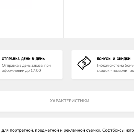
ОТПРАВКА ДЕНЬ-В-ДЕНЬ
БОНУСЫ И СКИДКИ
Отправка в день заказа, при
Гибкая система бону
оформлении до 17:00
скидок - позволит э
ХАРАКТЕРИСТИКИ
 для портретной, предметной и рекламной съемки. Софтбоксы изг