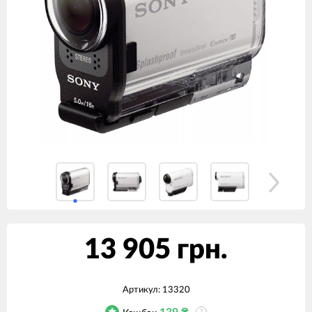
13 905 грн.
Артикул:
13320