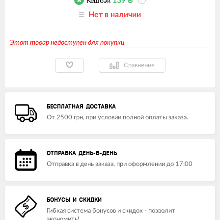
139
₴
Кешбэк
?
Нет в наличии
Этот товар недоступен для покупки
Сравнение
БЕСПЛАТНАЯ ДОСТАВКА
От 2500 грн, при условии полной оплаты заказа.
ОТПРАВКА ДЕНЬ-В-ДЕНЬ
Отправка в день заказа, при оформлении до 17:00
БОНУСЫ И СКИДКИ
Гибкая система бонусов и скидок - позволит
экономить!