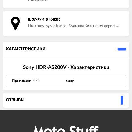
ШОУ-РУМ В КИЕВЕ
Наш шоу-рум в Киеве: Большая Кольцевая дорога 4
ХАРАКТЕРИСТИКИ
Sony HDR-AS200V - Характеристики
Производитель
sony
ОТЗЫВЫ