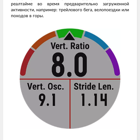
реалтайме во время предварительно загруженной
активности, например: трейлового бега, велопоездки или
походов в горы.