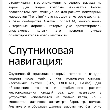
отслеживания местоположения с одного взгляда на
экран. Для людей, которые занимается бегом,
велоспортом есть функционал для расчета популярных
маршрутов "Trendline" - это маршруты которые хранятся
в базе сообщества Garmin ConnectTM, можно найти
интересные дорожки которые уже протестировали
спортсмены, кстати это позволит лучше
ориентироваться в новой местности.
Спутниковая
навигация:
Спутниковый приемник который встроен в каждой
модели часов Fenix 5 Plus, использует сигналы
нескольких систем (GPS, ГЛОНАСС, Galileo) для
обеспечения точного и стабильного расчета
местоположения каждый раз. Для навигации в
устройстве используется не только карта, но и
множество датчиков: альтимерт, барометр, компас.
Альтиметр отображает данные высоты что бы точно