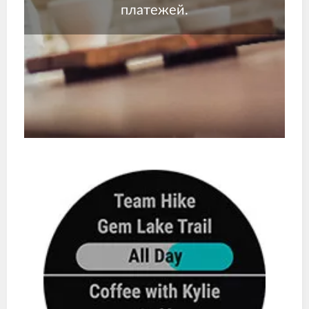
платежей.