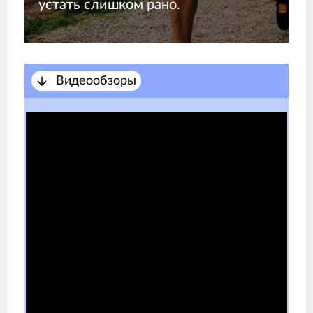
устать слишком рано.
Видеообзоры