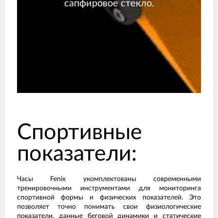
сапфировое стекло.
Спортивные
показатели:
Часы Fenix укомплектованы современными
тренировочными инструментами для мониторинга
спортивной формы и физических показателей. Это
позволяет точно понимать свои физиологические
показатели, данные беговой динамики и статические