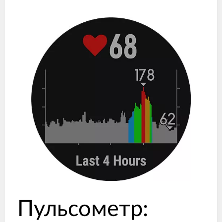
Пульсометр: