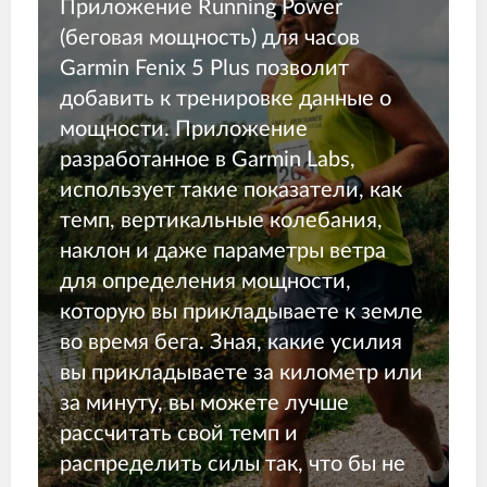
Приложение Running Power
(беговая мощность) для часов
Garmin Fenix 5 Plus позволит
добавить к тренировке данные о
мощности. Приложение
разработанное в Garmin Labs,
использует такие показатели, как
темп, вертикальные колебания,
наклон и даже параметры ветра
для определения мощности,
которую вы прикладываете к земле
во время бега. Зная, какие усилия
вы прикладываете за километр или
за минуту, вы можете лучше
рассчитать свой темп и
распределить силы так, что бы не