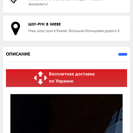
экономить!
ШОУ-РУМ В КИЕВЕ
Наш шоу-рум в Киеве: Большая Кольцевая дорога 4
ОПИСАНИЕ
Бесплатная доставка
по Украине