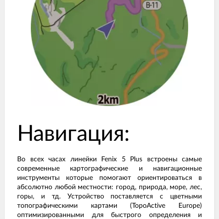
Навигация:
Во всех часах линейки Fenix 5 Plus встроены самые
современные картографические и навигационные
инструменты которые помогают ориентироваться в
абсолютно любой местности: город, природа, море, лес,
горы, и тд. Устройство поставляется с цветными
топографическими картами (TopoActive Europe)
оптимизированными для быстрого определения и