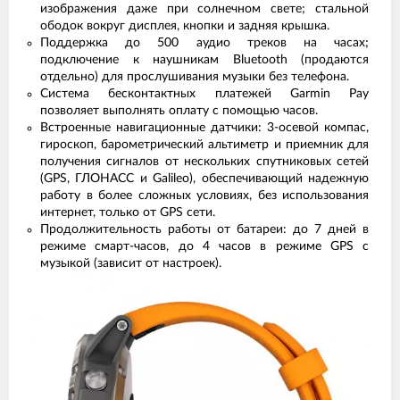
изображения даже при солнечном свете; стальной
ободок вокруг дисплея, кнопки и задняя крышка.
Поддержка до 500 аудио треков на часах;
подключение к наушникам Bluetooth (продаются
отдельно) для прослушивания музыки без телефона.
Система бесконтактных платежей Garmin Pay
позволяет выполнять оплату с помощью часов.
Встроенные навигационные датчики: 3-осевой компас,
гироскоп, барометрический альтиметр и приемник для
получения сигналов от нескольких спутниковых сетей
(GPS, ГЛОНАСС и Galileo), обеспечивающий надежную
работу в более сложных условиях, без использования
интернет, только от GPS сети.
Продолжительность работы от батареи: до 7 дней в
режиме смарт-часов, до 4 часов в режиме GPS с
музыкой (зависит от настроек).