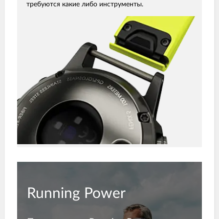
требуются какие либо инструменты.
Running Power