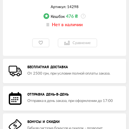
Артикул:
14298
476
₴
Кешбэк
?
Нет в наличии
Сравнение
БЕСПЛАТНАЯ ДОСТАВКА
От 2500 грн, при условии полной оплаты заказа.
ОТПРАВКА ДЕНЬ-В-ДЕНЬ
Отправка в день заказа, при оформлении до 17:00
БОНУСЫ И СКИДКИ
Гибкая система бонусов и скидок - позволит