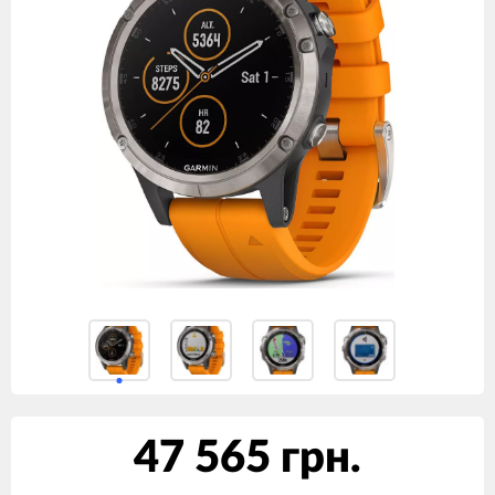
47 565 грн.