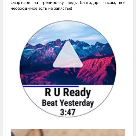
смартфон на тренировку, ведь благодаря часам, все
необходимое есть на запястье!