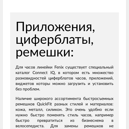
Приложения,
циферблаты,
ремешки:
Для часов линейки Fenix существует специальный
каталог Connect IQ, в котором есть множество
разновидностей циферблатов часов, приложений,
виджетов которы можно загрузить и установить
без проблем.
Наличие широкого ассортимента быстросъемных
ремешков QuickFit разных стилей и материалов:
кожа, металл, силикон. Это очень удобно если
нужно быстро поменять стиль часов, например
быстро превратиться из бизнеснема в
велосепедиста. Для замены ремешков не