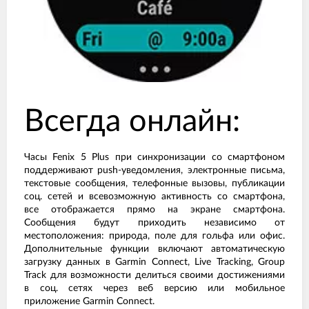
Всегда онлайн:
Часы Fenix 5 Plus при синхронизации со смартфоном
поддерживают push-уведомления, электронные письма,
текстовые сообщения, телефонные вызовы, публикации
соц. сетей и всевозможную активность со смартфона,
все отображается прямо на экране смартфона.
Сообщения будут приходить независимо от
местоположения: природа, поле для гольфа или офис.
Дополнительные функции включают автоматическую
загрузку данных в Garmin Connect, Live Tracking, Group
Track для возможности делиться своими достижениями
в соц. сетях через веб версию или мобильное
приложение Garmin Connect.